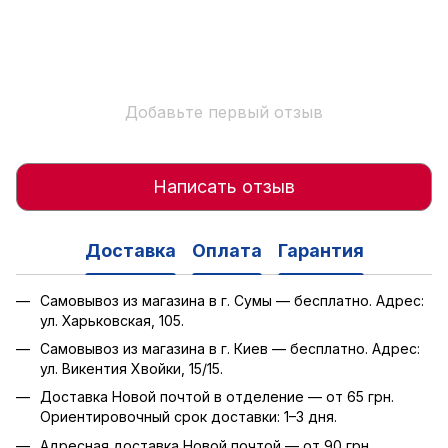
Добавьте первый отзыв
Написать отзыв
Доставка
Оплата
Гарантия
Самовывоз из магазина в г. Сумы — бесплатно. Адрес:
ул. Харьковская, 105.
Самовывоз из магазина в г. Киев — бесплатно. Адрес:
ул. Викентия Хвойки, 15/15.
Доставка Новой почтой в отделение — от 65 грн.
Ориентировочный срок доставки: 1–3 дня.
Адресная доставка Новой почтой — от 90 грн.