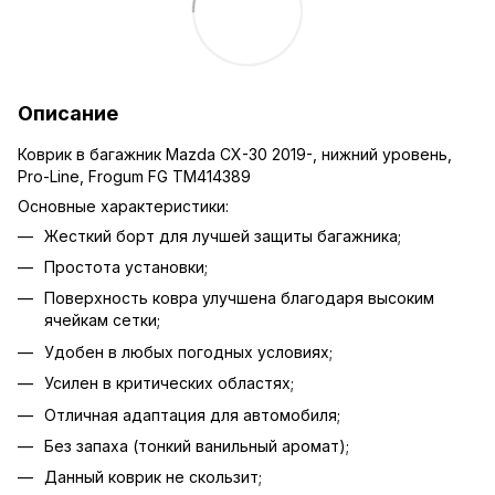
Описание
Коврик в багажник Mazda CX-30 2019-, нижний уровень,
Pro-Line, Frogum FG TM414389
Основные характеристики:
Жесткий борт для лучшей защиты багажника;
Простота установки;
Поверхность ковра улучшена благодаря высоким
ячейкам сетки;
Удобен в любых погодных условиях;
Усилен в критических областях;
Отличная адаптация для автомобиля;
Без запаха (тонкий ванильный аромат);
Данный коврик не скользит;