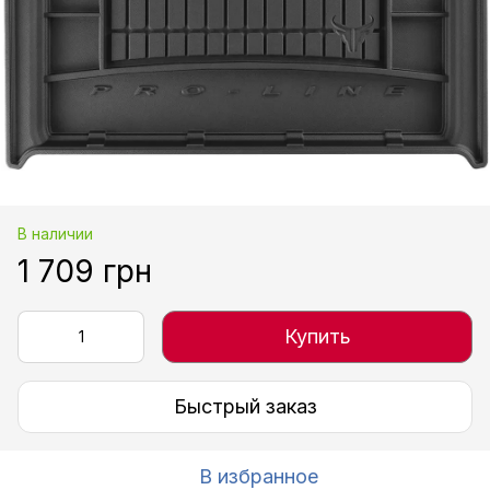
В наличии
1 709 грн
Купить
Быстрый заказ
В избранное