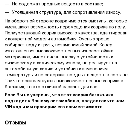
Не содержат вредных веществ в составе;
Утолщенная структура, для сопротивления износу.
На оборотной стороне ковра имеются выступы, которые
уменьшают возможность перемещения коврика по полу.
Полиуретановый коврик высокого качества, адаптирован
к конкретной модели автомобиля. Очень хорошо
собирает воду и грязь, незаменимый зимой. Ковер
изготовлен из высококачественных износостойких
материалов, имеет очень высокую устойчивость к
физическому и химическому износу, не реагирует на
автомобильную химию и устойчив к изменениям
температуры и не содержит вредных веществ в составе.
Так что если вам нужны высококачественные коврики в
багажник, то это отличный вариант для вас.
Если Вы не уверены, что этот коврик багажника
подходит к Вашему автомобилю, предоставьте нам
VIN код и мы проверим его совместимость.
Отзывы