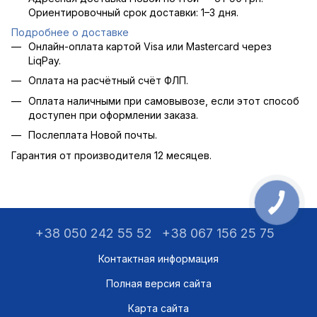
Ориентировочный срок доставки: 1–3 дня.
Подробнее о доставке
Онлайн-оплата картой Visa или Mastercard через
LiqPay.
Оплата на расчётный счёт ФЛП.
Оплата наличными при самовывозе, если этот способ
доступен при оформлении заказа.
Послеплата Новой почты.
Гарантия от производителя 12 месяцев.
+38 050 242 55 52
+38 067 156 25 75
Контактная информация
Полная версия сайта
Карта сайта