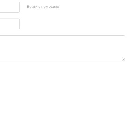
Войти с помощью