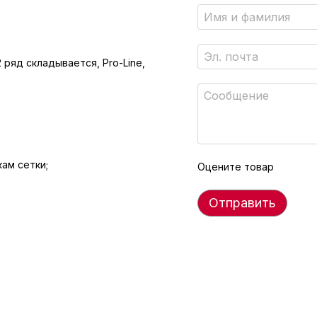
 ряд складывается, Pro-Line,
ам сетки;
Оцените товар
Отправить