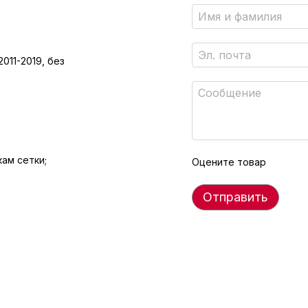
011-2019, без
ам сетки;
Оцените товар
Отправить