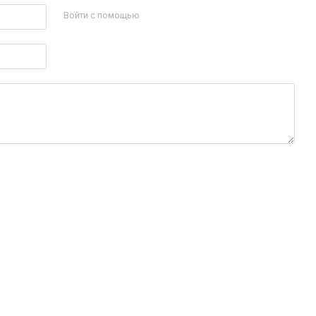
Войти с помощью