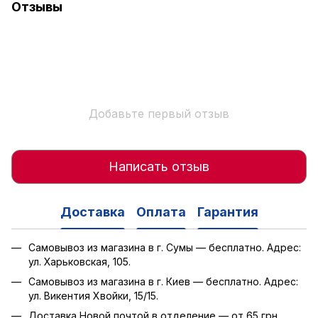
Отзывы
Добавьте первый отзыв
Написать отзыв
Доставка
Оплата
Гарантия
Самовывоз из магазина в г. Сумы — бесплатно. Адрес:
ул. Харьковская, 105.
Самовывоз из магазина в г. Киев — бесплатно. Адрес:
ул. Викентия Хвойки, 15/15.
Доставка Новой почтой в отделение — от 65 грн.