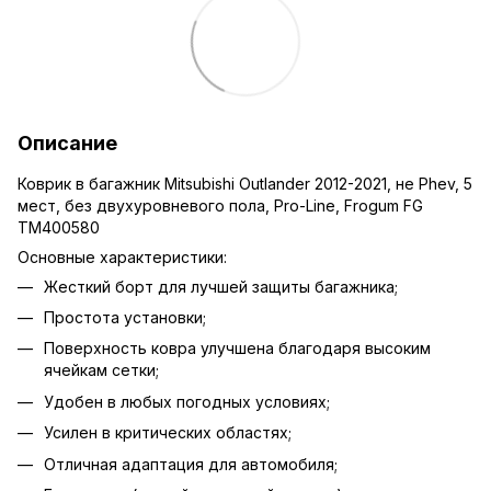
Описание
Коврик в багажник Mitsubishi Outlander 2012-2021, не Phev, 5
мест, без двухуровневого пола, Pro-Line, Frogum FG
TM400580
Основные характеристики:
Жесткий борт для лучшей защиты багажника;
Простота установки;
Поверхность ковра улучшена благодаря высоким
ячейкам сетки;
Удобен в любых погодных условиях;
Усилен в критических областях;
Отличная адаптация для автомобиля;