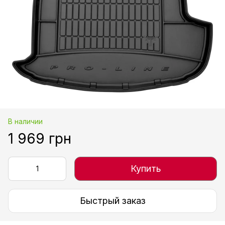
В наличии
1 969 грн
Купить
Быстрый заказ