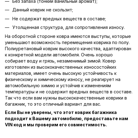
Без запаха (тонкий ванильный аромат);
Данный коврик не скользит;
Не содержат вредных веществ в составе;
Утолщенная структура, для сопротивления износу.
На оборотной стороне ковра имеются выступы, которые
уменьшают возможность перемещения коврика по полу.
Полиуретановый коврик высокого качества, адаптирован
к конкретной модели автомобиля. Очень хорошо
собирает воду и грязь, незаменимый зимой. Ковер
изготовлен из высококачественных износостойких
материалов, имеет очень высокую устойчивость к
физическому и химическому износу, не реагирует на
автомобильную химию и устойчив к изменениям
температуры и не содержит вредных веществ в составе.
Так что если вам нужны высококачественные коврики в
багажник, то это отличный вариант для вас.
Если Вы не уверены, что этот коврик багажника
подходит к Вашему автомобилю, предоставьте нам
VIN код и мы проверим его совместимость.