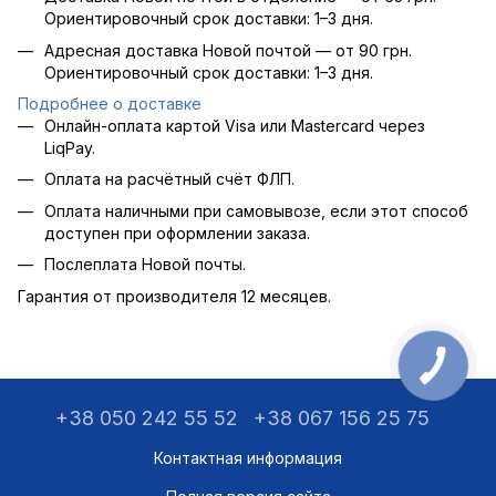
Ориентировочный срок доставки: 1–3 дня.
Адресная доставка Новой почтой — от 90 грн.
Ориентировочный срок доставки: 1–3 дня.
Подробнее о доставке
Онлайн-оплата картой Visa или Mastercard через
LiqPay.
Оплата на расчётный счёт ФЛП.
Оплата наличными при самовывозе, если этот способ
доступен при оформлении заказа.
Послеплата Новой почты.
Гарантия от производителя 12 месяцев.
+38 050 242 55 52
+38 067 156 25 75
Контактная информация