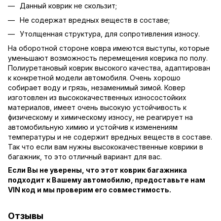
Данный коврик не скользит;
Не содержат вредных веществ в составе;
Утолщенная структура, для сопротивления износу.
На оборотной стороне ковра имеются выступы, которые
уменьшают возможность перемещения коврика по полу.
Полиуретановый коврик высокого качества, адаптирован
к конкретной модели автомобиля. Очень хорошо
собирает воду и грязь, незаменимый зимой. Ковер
изготовлен из высококачественных износостойких
материалов, имеет очень высокую устойчивость к
физическому и химическому износу, не реагирует на
автомобильную химию и устойчив к изменениям
температуры и не содержит вредных веществ в составе.
Так что если вам нужны высококачественные коврики в
багажник, то это отличный вариант для вас.
Если Вы не уверены, что этот коврик багажника
подходит к Вашему автомобилю, предоставьте нам
VIN код и мы проверим его совместимость.
Отзывы