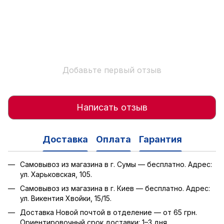
Добавьте первый отзыв
Написать отзыв
Доставка
Оплата
Гарантия
Самовывоз из магазина в г. Сумы — бесплатно. Адрес:
ул. Харьковская, 105.
Самовывоз из магазина в г. Киев — бесплатно. Адрес:
ул. Викентия Хвойки, 15/15.
Доставка Новой почтой в отделение — от 65 грн.
Ориентировочный срок доставки: 1–3 дня.