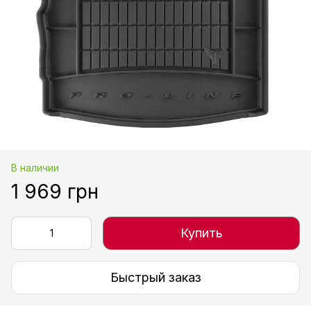
В наличии
1 969 грн
Купить
Быстрый заказ