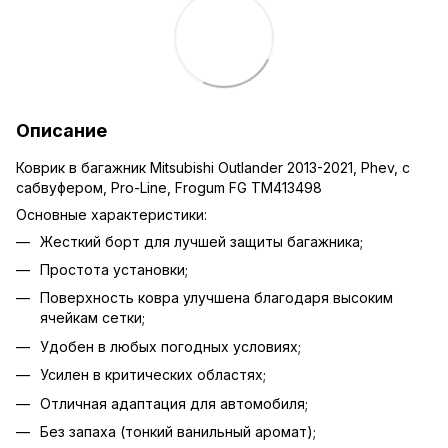
Описание
Коврик в багажник Mitsubishi Outlander 2013-2021, Phev, с
сабвуфером, Pro-Line, Frogum FG TM413498
Основные характеристики:
Жесткий борт для лучшей защиты багажника;
Простота установки;
Поверхность ковра улучшена благодаря высоким
ячейкам сетки;
Удобен в любых погодных условиях;
Усилен в критических областях;
Отличная адаптация для автомобиля;
Без запаха (тонкий ванильный аромат);