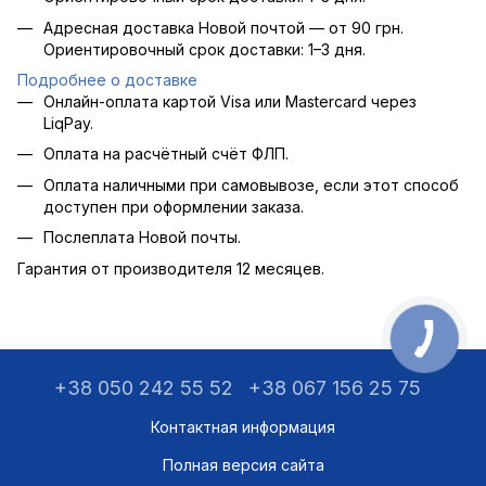
Адресная доставка Новой почтой — от 90 грн.
Ориентировочный срок доставки: 1–3 дня.
Подробнее о доставке
Онлайн-оплата картой Visa или Mastercard через
LiqPay.
Оплата на расчётный счёт ФЛП.
Оплата наличными при самовывозе, если этот способ
доступен при оформлении заказа.
Послеплата Новой почты.
Гарантия от производителя 12 месяцев.
+38 050 242 55 52
+38 067 156 25 75
Контактная информация
Полная версия сайта