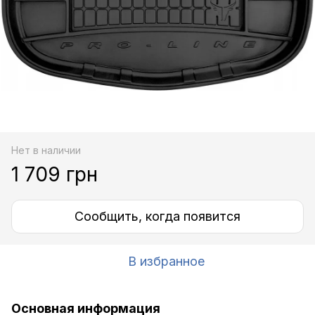
Нет в наличии
1 709 грн
Сообщить, когда появится
В избранное
Основная информация