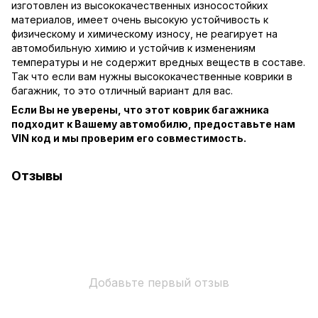
изготовлен из высококачественных износостойких
материалов, имеет очень высокую устойчивость к
физическому и химическому износу, не реагирует на
автомобильную химию и устойчив к изменениям
температуры и не содержит вредных веществ в составе.
Так что если вам нужны высококачественные коврики в
багажник, то это отличный вариант для вас.
Если Вы не уверены, что этот коврик багажника
подходит к Вашему автомобилю, предоставьте нам
VIN код и мы проверим его совместимость.
Отзывы
Добавьте первый отзыв