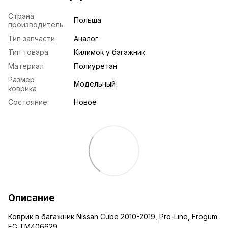
Страна
Польша
производитель
Тип запчасти
Аналог
Тип товара
Килимок у багажник
Материал
Полиуретан
Размер
Модельный
коврика
Состояние
Новое
Описание
Коврик в багажник Nissan Cube 2010-2019, Pro-Line, Frogum
FG TM406629