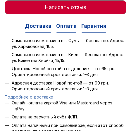
Написать отзыв
Доставка
Оплата
Гарантия
Самовывоз из магазина в г. Сумы — бесплатно. Адрес:
ул. Харьковская, 105.
Самовывоз из магазина в г. Киев — бесплатно. Адрес:
ул. Викентия Хвойки, 15/15.
Доставка Новой почтой в отделение — от 65 грн.
Ориентировочный срок доставки: 1–3 дня.
Адресная доставка Новой почтой — от 90 грн.
Ориентировочный срок доставки: 1–3 дня.
Подробнее о доставке
Онлайн-оплата картой Visa или Mastercard через
LiqPay.
Оплата на расчётный счёт ФЛП.
Оплата наличными при самовывозе, если этот способ