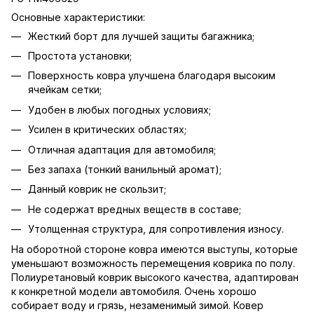
Основные характеристики:
Жесткий борт для лучшей защиты багажника;
Простота установки;
Поверхность ковра улучшена благодаря высоким
ячейкам сетки;
Удобен в любых погодных условиях;
Усилен в критических областях;
Отличная адаптация для автомобиля;
Без запаха (тонкий ванильный аромат);
Данный коврик не скользит;
Не содержат вредных веществ в составе;
Утолщенная структура, для сопротивления износу.
На оборотной стороне ковра имеются выступы, которые
уменьшают возможность перемещения коврика по полу.
Полиуретановый коврик высокого качества, адаптирован
к конкретной модели автомобиля. Очень хорошо
собирает воду и грязь, незаменимый зимой. Ковер