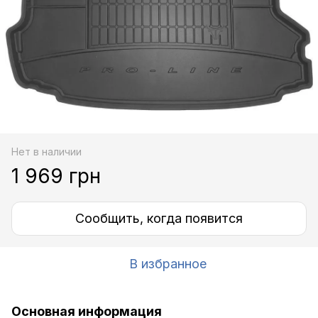
Нет в наличии
1 969 грн
Сообщить, когда появится
В избранное
Основная информация