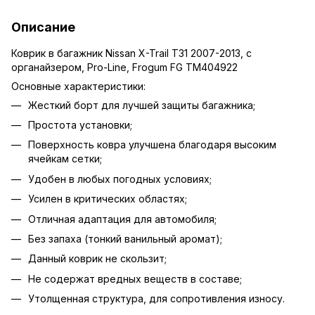
Описание
Коврик в багажник Nissan X-Trail T31 2007-2013, с
органайзером, Pro-Line, Frogum FG TM404922
Основные характеристики:
Жесткий борт для лучшей защиты багажника;
Простота установки;
Поверхность ковра улучшена благодаря высоким
ячейкам сетки;
Удобен в любых погодных условиях;
Усилен в критических областях;
Отличная адаптация для автомобиля;
Без запаха (тонкий ванильный аромат);
Данный коврик не скользит;
Не содержат вредных веществ в составе;
Утолщенная структура, для сопротивления износу.