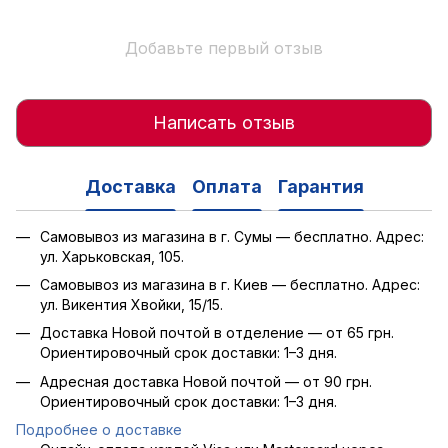
Добавьте первый отзыв
Написать отзыв
Доставка
Оплата
Гарантия
Самовывоз из магазина в г. Сумы — бесплатно. Адрес:
ул. Харьковская, 105.
Самовывоз из магазина в г. Киев — бесплатно. Адрес:
ул. Викентия Хвойки, 15/15.
Доставка Новой почтой в отделение — от 65 грн.
Ориентировочный срок доставки: 1–3 дня.
Адресная доставка Новой почтой — от 90 грн.
Ориентировочный срок доставки: 1–3 дня.
Подробнее о доставке