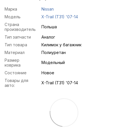
Марка
Nissan
Модель
X-Trail (T31) '07-14
Страна
Польша
производитель
Тип запчасти
Аналог
Тип товара
Килимок у багажник
Материал
Полиуретан
Размер
Модельный
коврика
Состояние
Новое
Товары для
X-Trail (T31) '07-14
авто: