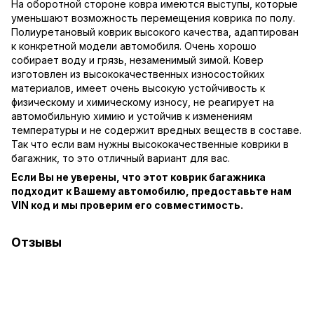
На оборотной стороне ковра имеются выступы, которые
уменьшают возможность перемещения коврика по полу.
Полиуретановый коврик высокого качества, адаптирован
к конкретной модели автомобиля. Очень хорошо
собирает воду и грязь, незаменимый зимой. Ковер
изготовлен из высококачественных износостойких
материалов, имеет очень высокую устойчивость к
физическому и химическому износу, не реагирует на
автомобильную химию и устойчив к изменениям
температуры и не содержит вредных веществ в составе.
Так что если вам нужны высококачественные коврики в
багажник, то это отличный вариант для вас.
Если Вы не уверены, что этот коврик багажника
подходит к Вашему автомобилю, предоставьте нам
VIN код и мы проверим его совместимость.
Отзывы