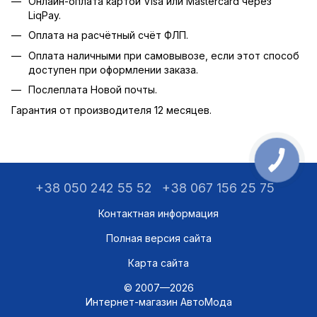
Онлайн-оплата картой Visa или Mastercard через
LiqPay.
Оплата на расчётный счёт ФЛП.
Оплата наличными при самовывозе, если этот способ
доступен при оформлении заказа.
Послеплата Новой почты.
Гарантия от производителя 12 месяцев.
+38 050 242 55 52
+38 067 156 25 75
Контактная информация
Полная версия сайта
Карта сайта
© 2007—2026
Интернет-магазин АвтоМода