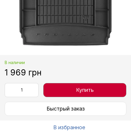
В наличии
1 969 грн
Купить
Быстрый заказ
В избранное