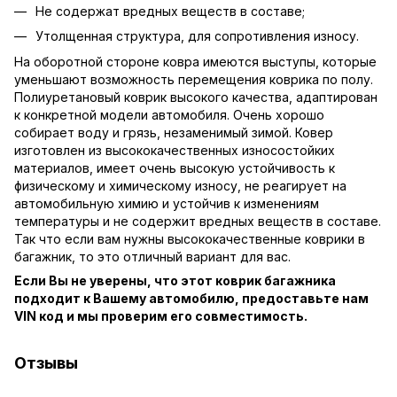
Не содержат вредных веществ в составе;
Утолщенная структура, для сопротивления износу.
На оборотной стороне ковра имеются выступы, которые
уменьшают возможность перемещения коврика по полу.
Полиуретановый коврик высокого качества, адаптирован
к конкретной модели автомобиля. Очень хорошо
собирает воду и грязь, незаменимый зимой. Ковер
изготовлен из высококачественных износостойких
материалов, имеет очень высокую устойчивость к
физическому и химическому износу, не реагирует на
автомобильную химию и устойчив к изменениям
температуры и не содержит вредных веществ в составе.
Так что если вам нужны высококачественные коврики в
багажник, то это отличный вариант для вас.
Если Вы не уверены, что этот коврик багажника
подходит к Вашему автомобилю, предоставьте нам
VIN код и мы проверим его совместимость.
Отзывы