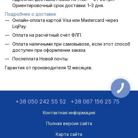
Ориентировочный срок доставки: 1–3 дня.
Подробнее о доставке
Онлайн-оплата картой Visa или Mastercard через
LiqPay.
Оплата на расчётный счёт ФЛП.
Оплата наличными при самовывозе, если этот способ
доступен при оформлении заказа.
Послеплата Новой почты.
Гарантия от производителя 12 месяцев.
+38 050 242 55 52
+38 067 156 25 75
Контактная информация
Полная версия сайта
Карта сайта