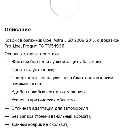
Описание
Коврик в багажник Opel Astra J SD 2009-2015, с докаткой,
Pro-Line, Frogum FG TM549611
Основные характеристики:
Жесткий борт для лучшей защиты багажника;
Простота установки;
Поверхность ковра улучшена благодаря высоким
ячейкам сетки;
Удобен в любых погодных условиях;
Усилен в критических областях;
Отличная адаптация для автомобиля;
Без запаха (тонкий ванильный аромат);
Данный коврик не скользит;