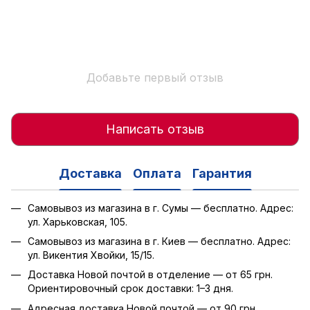
Добавьте первый отзыв
Написать отзыв
Доставка
Оплата
Гарантия
Самовывоз из магазина в г. Сумы — бесплатно. Адрес:
ул. Харьковская, 105.
Самовывоз из магазина в г. Киев — бесплатно. Адрес:
ул. Викентия Хвойки, 15/15.
Доставка Новой почтой в отделение — от 65 грн.
Ориентировочный срок доставки: 1–3 дня.
Адресная доставка Новой почтой — от 90 грн.