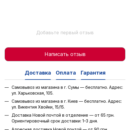
Добавьте первый отзыв
Написать отзыв
Доставка
Оплата
Гарантия
Самовывоз из магазина в г. Сумы — бесплатно. Адрес:
ул. Харьковская, 105.
Самовывоз из магазина в г. Киев — бесплатно. Адрес:
ул. Викентия Хвойки, 15/15.
Доставка Новой почтой в отделение — от 65 грн.
Ориентировочный срок доставки: 1–3 дня.
Адресная доставка Новой почтой — от 90 грн.