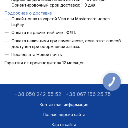
Ориентировочный срок доставки: 1–3 дня.
Подробнее о доставке
Онлайн-оплата картой Visa или Mastercard через
LiqPay.
Оплата на расчётный счёт ФЛП.
Оплата наличными при самовывозе, если этот способ
доступен при оформлении заказа.
Послеплата Новой почты.
Гарантия от производителя 12 месяцев.
+38 050 242 55 52
+38 067 156 25 75
Контактная информация
Полная версия сайта
Карта сайта