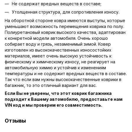
Не содержат вредных веществ в составе;
Утолщенная структура, для сопротивления износу.
На оборотной стороне ковра имеются выступы, которые
уменьшают возможность перемещения коврика по полу.
Полиуретановый коврик высокого качества, адаптирован
к конкретной модели автомобиля. Очень хорошо
собирает воду и грязь, незаменимый зимой. Ковер
изготовлен из высококачественных износостойких
материалов, имеет очень высокую устойчивость к
физическому и химическому износу, не реагирует на
автомобильную химию и устойчив к изменениям
температуры и не содержит вредных веществ в составе.
Так что если вам нужны высококачественные коврики в
багажник, то это отличный вариант для вас.
Если Вы не уверены, что этот коврик багажника
подходит к Вашему автомобилю, предоставьте нам
VIN код и мы проверим его совместимость.
Отзывы