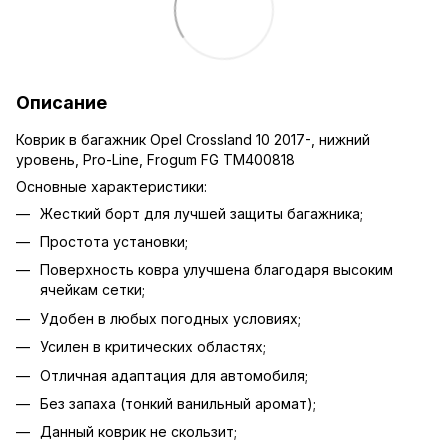
Описание
Коврик в багажник Opel Crossland 10 2017-, нижний
уровень, Pro-Line, Frogum FG TM400818
Основные характеристики:
Жесткий борт для лучшей защиты багажника;
Простота установки;
Поверхность ковра улучшена благодаря высоким
ячейкам сетки;
Удобен в любых погодных условиях;
Усилен в критических областях;
Отличная адаптация для автомобиля;
Без запаха (тонкий ванильный аромат);
Данный коврик не скользит;