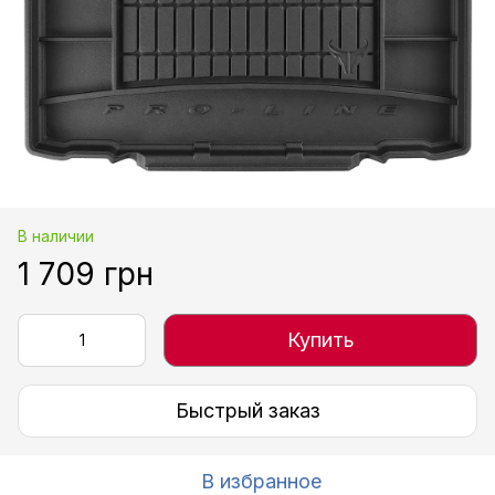
В наличии
1 709 грн
Купить
Быстрый заказ
В избранное