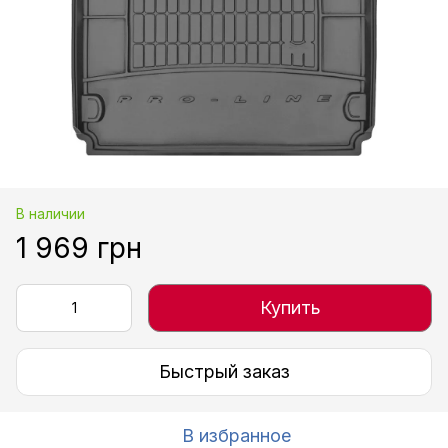
В наличии
1 969 грн
Купить
Быстрый заказ
В избранное