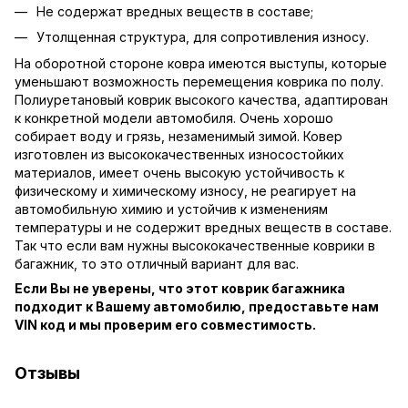
Не содержат вредных веществ в составе;
Утолщенная структура, для сопротивления износу.
На оборотной стороне ковра имеются выступы, которые
уменьшают возможность перемещения коврика по полу.
Полиуретановый коврик высокого качества, адаптирован
к конкретной модели автомобиля. Очень хорошо
собирает воду и грязь, незаменимый зимой. Ковер
изготовлен из высококачественных износостойких
материалов, имеет очень высокую устойчивость к
физическому и химическому износу, не реагирует на
автомобильную химию и устойчив к изменениям
температуры и не содержит вредных веществ в составе.
Так что если вам нужны высококачественные коврики в
багажник, то это отличный вариант для вас.
Если Вы не уверены, что этот коврик багажника
подходит к Вашему автомобилю, предоставьте нам
VIN код и мы проверим его совместимость.
Отзывы