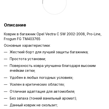
Описание
Коврик в багажник Opel Vectra C SW 2002-2008, Pro-Line,
Frogum FG TM403765
Основные характеристики:
Жесткий борт для лучшей защиты багажника;
Простота установки;
Поверхность ковра улучшена благодаря высоким
ячейкам сетки;
Удобен в любых погодных условиях;
Усилен в критических областях;
Отличная адаптация для автомобиля;
Без запаха (тонкий ванильный аромат);
Данный коврик не скользит;