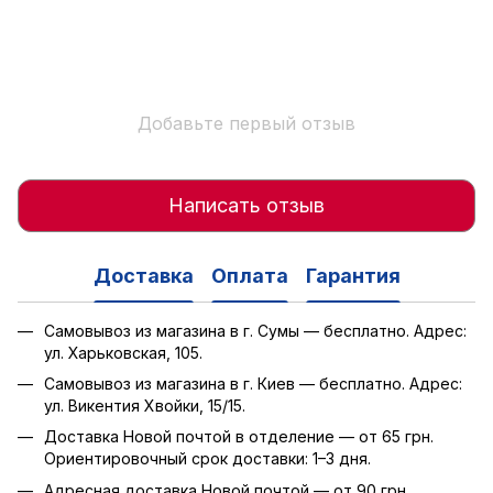
Добавьте первый отзыв
Написать отзыв
Доставка
Оплата
Гарантия
Самовывоз из магазина в г. Сумы — бесплатно. Адрес:
ул. Харьковская, 105.
Самовывоз из магазина в г. Киев — бесплатно. Адрес:
ул. Викентия Хвойки, 15/15.
Доставка Новой почтой в отделение — от 65 грн.
Ориентировочный срок доставки: 1–3 дня.
Адресная доставка Новой почтой — от 90 грн.