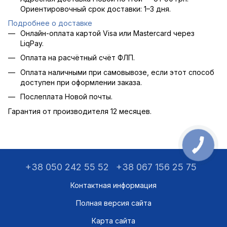
Ориентировочный срок доставки: 1–3 дня.
Подробнее о доставке
Онлайн-оплата картой Visa или Mastercard через
LiqPay.
Оплата на расчётный счёт ФЛП.
Оплата наличными при самовывозе, если этот способ
доступен при оформлении заказа.
Послеплата Новой почты.
Гарантия от производителя 12 месяцев.
+38 050 242 55 52
+38 067 156 25 75
Контактная информация
Полная версия сайта
Карта сайта