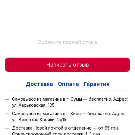
Добавьте первый отзыв
Написать отзыв
Доставка
Оплата
Гарантия
Самовывоз из магазина в г. Сумы — бесплатно. Адрес:
ул. Харьковская, 105.
Самовывоз из магазина в г. Киев — бесплатно. Адрес:
ул. Викентия Хвойки, 15/15.
Доставка Новой почтой в отделение — от 65 грн.
Ориентировочный срок доставки: 1–3 дня.