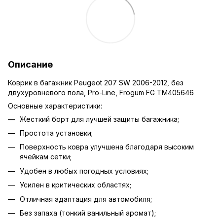
Описание
Коврик в багажник Peugeot 207 SW 2006-2012, без
двухуровневого пола, Pro-Line, Frogum FG TM405646
Основные характеристики:
Жесткий борт для лучшей защиты багажника;
Простота установки;
Поверхность ковра улучшена благодаря высоким
ячейкам сетки;
Удобен в любых погодных условиях;
Усилен в критических областях;
Отличная адаптация для автомобиля;
Без запаха (тонкий ванильный аромат);