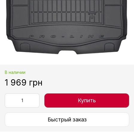
В наличии
1 969 грн
Купить
Быстрый заказ