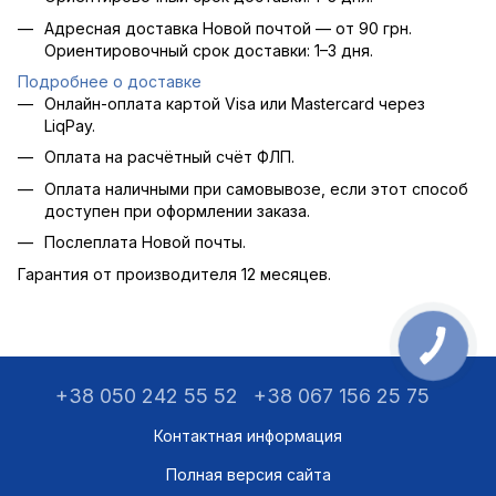
Адресная доставка Новой почтой — от 90 грн.
Ориентировочный срок доставки: 1–3 дня.
Подробнее о доставке
Онлайн-оплата картой Visa или Mastercard через
LiqPay.
Оплата на расчётный счёт ФЛП.
Оплата наличными при самовывозе, если этот способ
доступен при оформлении заказа.
Послеплата Новой почты.
Гарантия от производителя 12 месяцев.
+38 050 242 55 52
+38 067 156 25 75
Контактная информация
Полная версия сайта