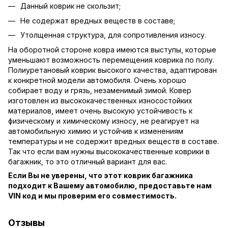
Данный коврик не скользит;
Не содержат вредных веществ в составе;
Утолщенная структура, для сопротивления износу.
На оборотной стороне ковра имеются выступы, которые
уменьшают возможность перемещения коврика по полу.
Полиуретановый коврик высокого качества, адаптирован
к конкретной модели автомобиля. Очень хорошо
собирает воду и грязь, незаменимый зимой. Ковер
изготовлен из высококачественных износостойких
материалов, имеет очень высокую устойчивость к
физическому и химическому износу, не реагирует на
автомобильную химию и устойчив к изменениям
температуры и не содержит вредных веществ в составе.
Так что если вам нужны высококачественные коврики в
багажник, то это отличный вариант для вас.
Если Вы не уверены, что этот коврик багажника
подходит к Вашему автомобилю, предоставьте нам
VIN код и мы проверим его совместимость.
Отзывы