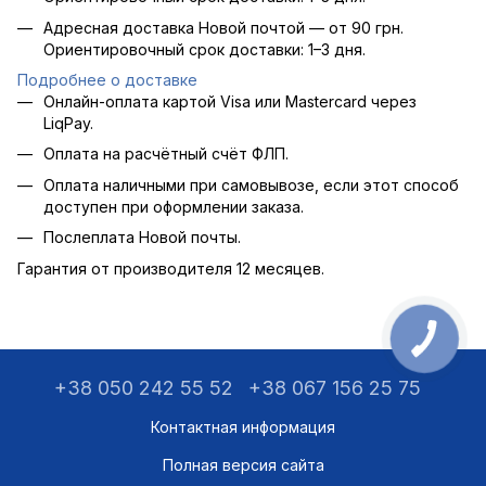
Адресная доставка Новой почтой — от 90 грн.
Ориентировочный срок доставки: 1–3 дня.
Подробнее о доставке
Онлайн-оплата картой Visa или Mastercard через
LiqPay.
Оплата на расчётный счёт ФЛП.
Оплата наличными при самовывозе, если этот способ
доступен при оформлении заказа.
Послеплата Новой почты.
Гарантия от производителя 12 месяцев.
+38 050 242 55 52
+38 067 156 25 75
Контактная информация
Полная версия сайта