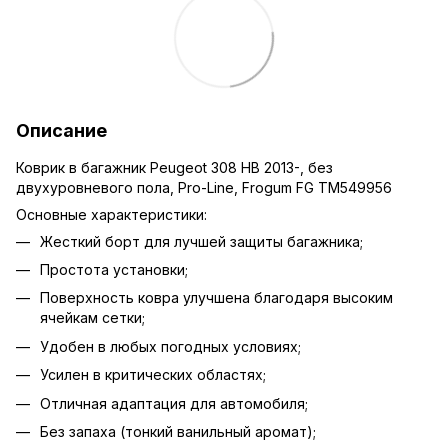
Описание
Коврик в багажник Peugeot 308 HB 2013-, без
двухуровневого пола, Pro-Line, Frogum FG TM549956
Основные характеристики:
Жесткий борт для лучшей защиты багажника;
Простота установки;
Поверхность ковра улучшена благодаря высоким
ячейкам сетки;
Удобен в любых погодных условиях;
Усилен в критических областях;
Отличная адаптация для автомобиля;
Без запаха (тонкий ванильный аромат);