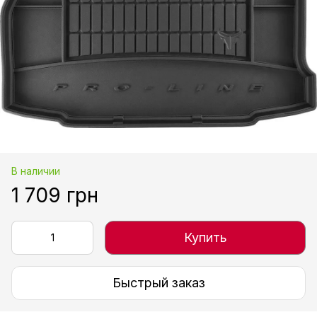
В наличии
1 709 грн
Купить
Быстрый заказ