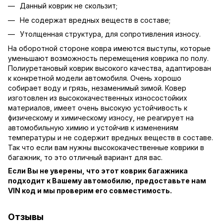
Данный коврик не скользит;
Не содержат вредных веществ в составе;
Утолщенная структура, для сопротивления износу.
На оборотной стороне ковра имеются выступы, которые
уменьшают возможность перемещения коврика по полу.
Полиуретановый коврик высокого качества, адаптирован
к конкретной модели автомобиля. Очень хорошо
собирает воду и грязь, незаменимый зимой. Ковер
изготовлен из высококачественных износостойких
материалов, имеет очень высокую устойчивость к
физическому и химическому износу, не реагирует на
автомобильную химию и устойчив к изменениям
температуры и не содержит вредных веществ в составе.
Так что если вам нужны высококачественные коврики в
багажник, то это отличный вариант для вас.
Если Вы не уверены, что этот коврик багажника
подходит к Вашему автомобилю, предоставьте нам
VIN код и мы проверим его совместимость.
Отзывы