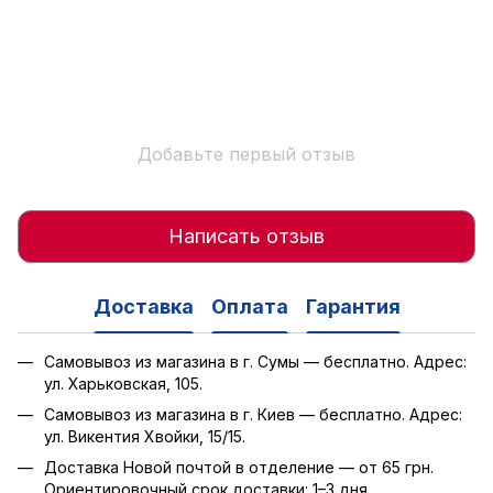
Добавьте первый отзыв
Написать отзыв
Доставка
Оплата
Гарантия
Самовывоз из магазина в г. Сумы — бесплатно. Адрес:
ул. Харьковская, 105.
Самовывоз из магазина в г. Киев — бесплатно. Адрес:
ул. Викентия Хвойки, 15/15.
Доставка Новой почтой в отделение — от 65 грн.
Ориентировочный срок доставки: 1–3 дня.