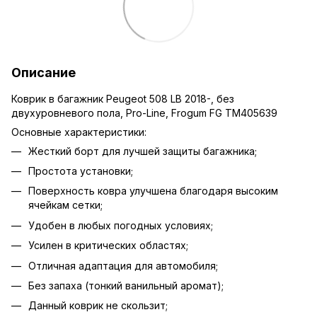
Описание
Коврик в багажник Peugeot 508 LB 2018-, без
двухуровневого пола, Pro-Line, Frogum FG TM405639
Основные характеристики:
Жесткий борт для лучшей защиты багажника;
Простота установки;
Поверхность ковра улучшена благодаря высоким
ячейкам сетки;
Удобен в любых погодных условиях;
Усилен в критических областях;
Отличная адаптация для автомобиля;
Без запаха (тонкий ванильный аромат);
Данный коврик не скользит;