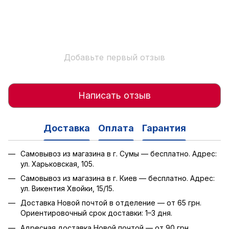
Добавьте первый отзыв
Написать отзыв
Доставка
Оплата
Гарантия
Самовывоз из магазина в г. Сумы — бесплатно. Адрес:
ул. Харьковская, 105.
Самовывоз из магазина в г. Киев — бесплатно. Адрес:
ул. Викентия Хвойки, 15/15.
Доставка Новой почтой в отделение — от 65 грн.
Ориентировочный срок доставки: 1–3 дня.
Адресная доставка Новой почтой — от 90 грн.