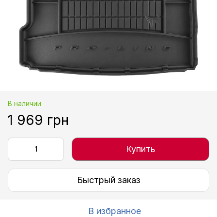
В наличии
1 969 грн
Купить
Быстрый заказ
В избранное