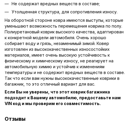
Не содержат вредных веществ в составе;
Утолщенная структура, для сопротивления износу.
На оборотной стороне ковра имеются выступы, которые
уменьшают возможность перемещения коврика по полу.
Полиуретановый коврик высокого качества, адаптирован
к конкретной модели автомобиля. Очень хорошо
собирает воду и грязь, незаменимый зимой. Ковер
изготовлен из высококачественных износостойких
материалов, имеет очень высокую устойчивость к
физическому и химическому износу, не реагирует на
автомобильную химию и устойчив к изменениям
температуры и не содержит вредных веществ в составе.
Так что если вам нужны высококачественные коврики в
багажник, то это отличный вариант для вас.
Если Вы не уверены, что этот коврик багажника
подходит к Вашему автомобилю, предоставьте нам
VIN код и мы проверим его совместимость.
Отзывы