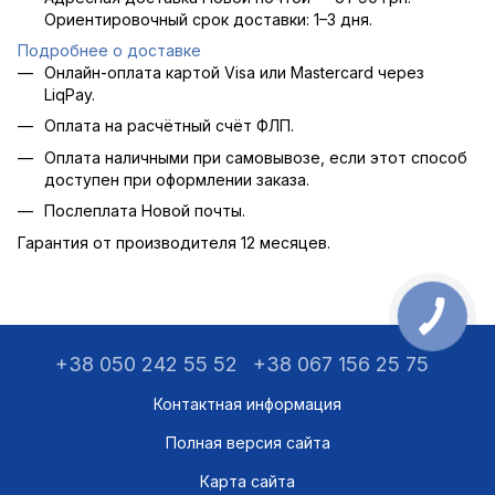
Ориентировочный срок доставки: 1–3 дня.
Подробнее о доставке
Онлайн-оплата картой Visa или Mastercard через
LiqPay.
Оплата на расчётный счёт ФЛП.
Оплата наличными при самовывозе, если этот способ
доступен при оформлении заказа.
Послеплата Новой почты.
Гарантия от производителя 12 месяцев.
+38 050 242 55 52
+38 067 156 25 75
Контактная информация
Полная версия сайта
Карта сайта