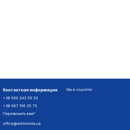
Контактная информация
Мы в соцсетях
+38 050 242 55 52
+38 067 156 25 75
Перезвонить вам?
office@avtomoda.ua