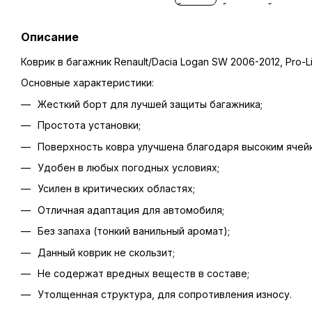
Описание
Коврик в багажник Renault/Dacia Logan SW 2006-2012, Pro-
Основные характеристики:
Жесткий борт для лучшей защиты багажника;
Простота установки;
Поверхность ковра улучшена благодаря высоким ячейк
Удобен в любых погодных условиях;
Усилен в критических областях;
Отличная адаптация для автомобиля;
Без запаха (тонкий ванильный аромат);
Данный коврик не скользит;
Не содержат вредных веществ в составе;
Утолщенная структура, для сопротивления износу.