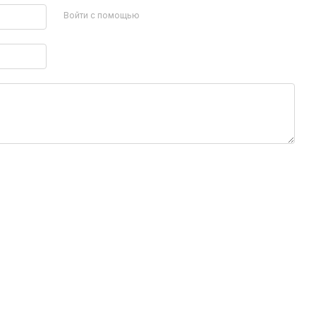
Войти с помощью