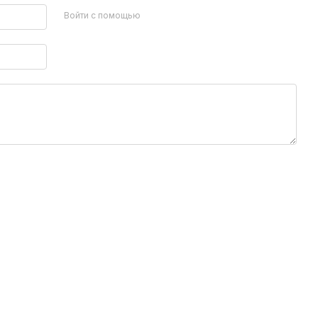
Войти с помощью