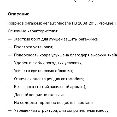
Описание
Коврик в багажник Renault Megane HB 2008-2015, Pro-Line
Основные характеристики:
Жесткий борт для лучшей защиты багажника;
Простота установки;
Поверхность ковра улучшена благодаря высоким ячейк
Удобен в любых погодных условиях;
Усилен в критических областях;
Отличная адаптация для автомобиля;
Без запаха (тонкий ванильный аромат);
Данный коврик не скользит;
Не содержат вредных веществ в составе;
Утолщенная структура, для сопротивления износу.