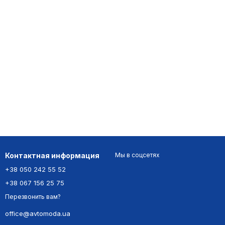
Контактная информация
Мы в соцсетях
+38 050 242 55 52
+38 067 156 25 75
Перезвонить вам?
office@avtomoda.ua