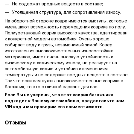
Не содержат вредных веществ в составе;
Утолщенная структура, для сопротивления износу.
На оборотной стороне ковра имеются выступы, которые
уменьшают возможность перемещения коврика по полу.
Полиуретановый коврик высокого качества, адаптирован
к конкретной модели автомобиля. Очень хорошо
собирает воду и грязь, незаменимый зимой. Ковер
изготовлен из высококачественных износостойких
материалов, имеет очень высокую устойчивость к
физическому и химическому износу, не реагирует на
автомобильную химию и устойчив к изменениям
температуры и не содержит вредных веществ в составе.
Так что если вам нужны высококачественные коврики в
багажник, то это отличный вариант для вас.
Если Вы не уверены, что этот коврик багажника
подходит к Вашему автомобилю, предоставьте нам
VIN код и мы проверим его совместимость.
Отзывы