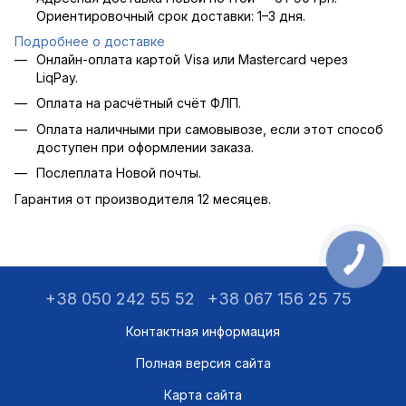
Ориентировочный срок доставки: 1–3 дня.
Подробнее о доставке
Онлайн-оплата картой Visa или Mastercard через
LiqPay.
Оплата на расчётный счёт ФЛП.
Оплата наличными при самовывозе, если этот способ
доступен при оформлении заказа.
Послеплата Новой почты.
Гарантия от производителя 12 месяцев.
+38 050 242 55 52
+38 067 156 25 75
Контактная информация
Полная версия сайта
Карта сайта