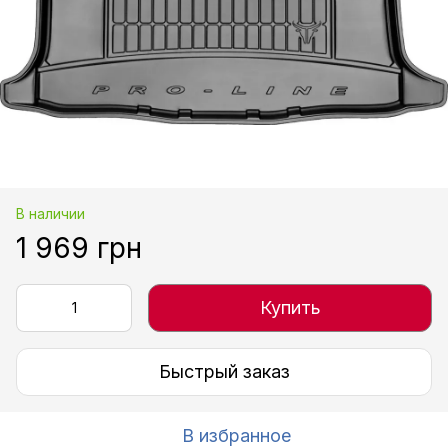
В наличии
1 969 грн
Купить
Быстрый заказ
В избранное