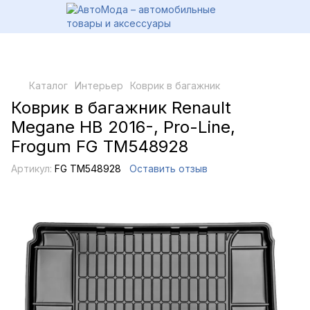
Каталог
Интерьер
Коврик в багажник
Коврик в багажник Renault
Megane HB 2016-, Pro-Line,
Frogum FG TM548928
Артикул:
FG TM548928
Оставить отзыв