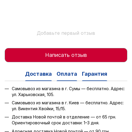
Добавьте первый отзыв
Написать отзыв
Доставка
Оплата
Гарантия
Самовывоз из магазина в г. Сумы — бесплатно. Адрес:
ул. Харьковская, 105.
Самовывоз из магазина в г. Киев — бесплатно. Адрес:
ул. Викентия Хвойки, 15/15.
Доставка Новой почтой в отделение — от 65 грн.
Ориентировочный срок доставки: 1–3 дня.
Адресная доставка Новой почтой — от 90 грн.