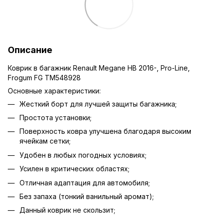
Описание
Коврик в багажник Renault Megane HB 2016-, Pro-Line,
Frogum FG TM548928
Основные характеристики:
Жесткий борт для лучшей защиты багажника;
Простота установки;
Поверхность ковра улучшена благодаря высоким
ячейкам сетки;
Удобен в любых погодных условиях;
Усилен в критических областях;
Отличная адаптация для автомобиля;
Без запаха (тонкий ванильный аромат);
Данный коврик не скользит;