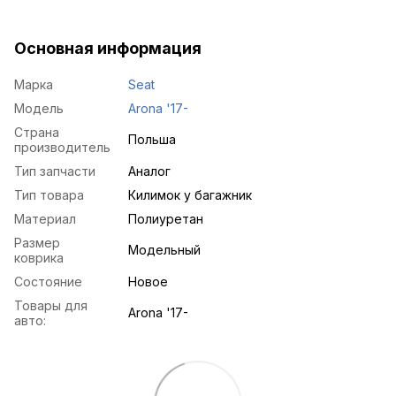
Основная информация
Марка
Seat
Модель
Arona '17-
Страна
Польша
производитель
Тип запчасти
Аналог
Тип товара
Килимок у багажник
Материал
Полиуретан
Размер
Модельный
коврика
Состояние
Новое
Товары для
Arona '17-
авто: