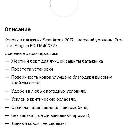
Описание
Коврик в багажник Seat Arona 2017-, верхний уровень, Pro-
Line, Frogum FG TM403727
Основные характеристики:
Жесткий борт для лучшей защиты багажника;
Простота установки;
Поверхность ковра улучшена благодаря высоким
ячейкам сетки;
Удобен в любых погодных условиях;
Усилен в критических областях;
Отличная адаптация для автомобиля;
Без запаха (тонкий ванильный аромат);
Данный коврик не скользит;