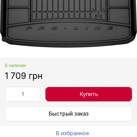
В наличии
1 709 грн
Купить
Быстрый заказ
В избранное