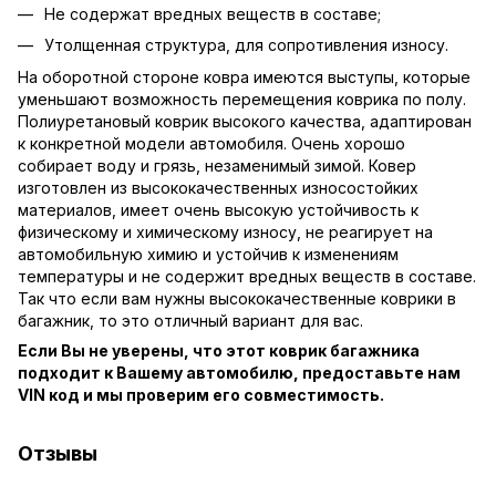
Не содержат вредных веществ в составе;
Утолщенная структура, для сопротивления износу.
На оборотной стороне ковра имеются выступы, которые
уменьшают возможность перемещения коврика по полу.
Полиуретановый коврик высокого качества, адаптирован
к конкретной модели автомобиля. Очень хорошо
собирает воду и грязь, незаменимый зимой. Ковер
изготовлен из высококачественных износостойких
материалов, имеет очень высокую устойчивость к
физическому и химическому износу, не реагирует на
автомобильную химию и устойчив к изменениям
температуры и не содержит вредных веществ в составе.
Так что если вам нужны высококачественные коврики в
багажник, то это отличный вариант для вас.
Если Вы не уверены, что этот коврик багажника
подходит к Вашему автомобилю, предоставьте нам
VIN код и мы проверим его совместимость.
Отзывы