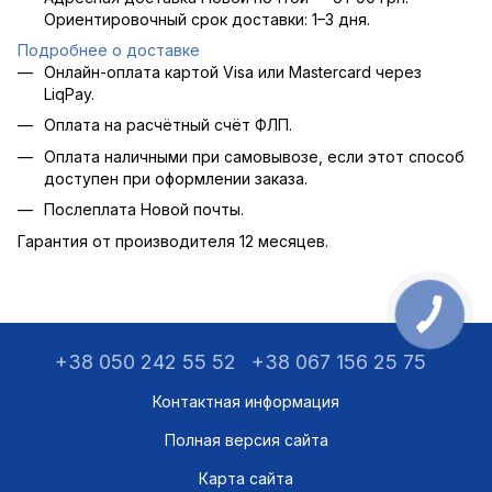
Ориентировочный срок доставки: 1–3 дня.
Подробнее о доставке
Онлайн-оплата картой Visa или Mastercard через
LiqPay.
Оплата на расчётный счёт ФЛП.
Оплата наличными при самовывозе, если этот способ
доступен при оформлении заказа.
Послеплата Новой почты.
Гарантия от производителя 12 месяцев.
+38 050 242 55 52
+38 067 156 25 75
Контактная информация
Полная версия сайта
Карта сайта