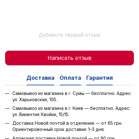
Добавьте первый отзыв
Написать отзыв
Доставка
Оплата
Гарантия
Самовывоз из магазина в г. Сумы — бесплатно. Адрес:
ул. Харьковская, 105.
Самовывоз из магазина в г. Киев — бесплатно. Адрес:
ул. Викентия Хвойки, 15/15.
Доставка Новой почтой в отделение — от 65 грн.
Ориентировочный срок доставки: 1–3 дня.
Адресная доставка Новой почтой — от 90 грн.