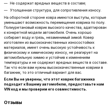
Не содержат вредных веществ в составе;
Утолщенная структура, для сопротивления износу.
На оборотной стороне ковра имеются выступы, которые
уменьшают возможность перемещения коврика по полу.
Полиуретановый коврик высокого качества, адаптирован
к конкретной модели автомобиля. Очень хорошо
собирает воду и грязь, незаменимый зимой. Ковер
изготовлен из высококачественных износостойких
материалов, имеет очень высокую устойчивость к
физическому и химическому износу, не реагирует на
автомобильную химию и устойчив к изменениям
температуры и не содержит вредных веществ в составе.
Так что если вам нужны высококачественные коврики в
багажник, то это отличный вариант для вас.
Если Вы не уверены, что этот коврик багажника
подходит к Вашему автомобилю, предоставьте нам
VIN код и мы проверим его совместимость.
Отзывы