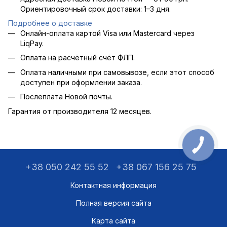
Ориентировочный срок доставки: 1–3 дня.
Подробнее о доставке
Онлайн-оплата картой Visa или Mastercard через
LiqPay.
Оплата на расчётный счёт ФЛП.
Оплата наличными при самовывозе, если этот способ
доступен при оформлении заказа.
Послеплата Новой почты.
Гарантия от производителя 12 месяцев.
+38 050 242 55 52
+38 067 156 25 75
Контактная информация
Полная версия сайта
Карта сайта