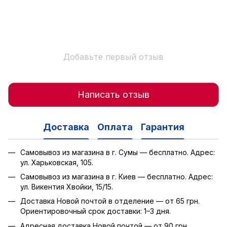
Добавьте первый отзыв
Написать отзыв
Доставка
Оплата
Гарантия
Самовывоз из магазина в г. Сумы — бесплатно. Адрес:
ул. Харьковская, 105.
Самовывоз из магазина в г. Киев — бесплатно. Адрес:
ул. Викентия Хвойки, 15/15.
Доставка Новой почтой в отделение — от 65 грн.
Ориентировочный срок доставки: 1–3 дня.
Адресная доставка Новой почтой — от 90 грн.