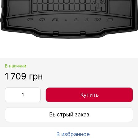
В наличии
1 709 грн
Купить
Быстрый заказ
В избранное