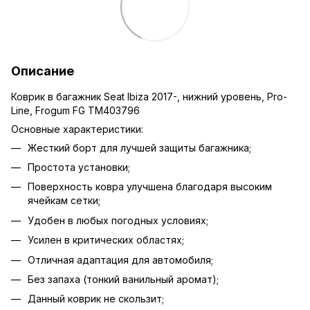
Описание
Коврик в багажник Seat Ibiza 2017-, нижний уровень, Pro-
Line, Frogum FG TM403796
Основные характеристики:
Жесткий борт для лучшей защиты багажника;
Простота установки;
Поверхность ковра улучшена благодаря высоким
ячейкам сетки;
Удобен в любых погодных условиях;
Усилен в критических областях;
Отличная адаптация для автомобиля;
Без запаха (тонкий ванильный аромат);
Данный коврик не скользит;