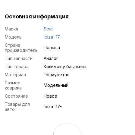
Основная информация
Марка
Seat
Модель
Ibiza '17-
Страна
Польша
производитель
Тип запчасти
Аналог
Тип товара
Килимок у багажник
Материал
Полиуретан
Размер
Модельный
коврика
Состояние
Новое
Товары для
Ibiza '17-
авто: