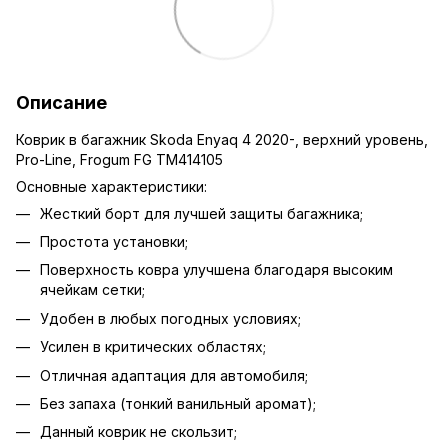
Описание
Коврик в багажник Skoda Enyaq 4 2020-, верхний уровень,
Pro-Line, Frogum FG TM414105
Основные характеристики:
Жесткий борт для лучшей защиты багажника;
Простота установки;
Поверхность ковра улучшена благодаря высоким
ячейкам сетки;
Удобен в любых погодных условиях;
Усилен в критических областях;
Отличная адаптация для автомобиля;
Без запаха (тонкий ванильный аромат);
Данный коврик не скользит;