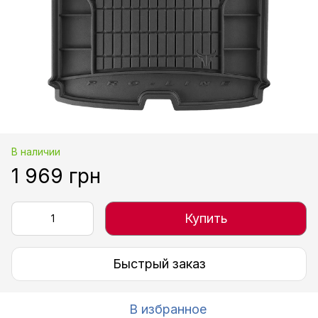
В наличии
1 969 грн
Купить
Быстрый заказ
В избранное