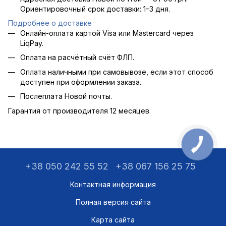
Ориентировочный срок доставки: 1–3 дня.
Подробнее о доставке
Онлайн-оплата картой Visa или Mastercard через
LiqPay.
Оплата на расчётный счёт ФЛП.
Оплата наличными при самовывозе, если этот способ
доступен при оформлении заказа.
Послеплата Новой почты.
Гарантия от производителя 12 месяцев.
+38 050 242 55 52
+38 067 156 25 75
Контактная информация
Полная версия сайта
Карта сайта