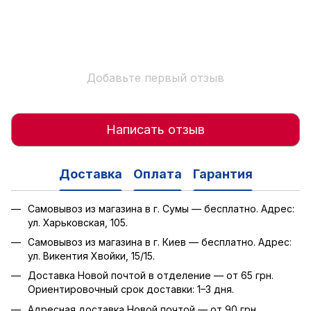
Добавьте первый отзыв
Написать отзыв
Доставка
Оплата
Гарантия
Самовывоз из магазина в г. Сумы — бесплатно. Адрес:
ул. Харьковская, 105.
Самовывоз из магазина в г. Киев — бесплатно. Адрес:
ул. Викентия Хвойки, 15/15.
Доставка Новой почтой в отделение — от 65 грн.
Ориентировочный срок доставки: 1–3 дня.
Адресная доставка Новой почтой — от 90 грн.