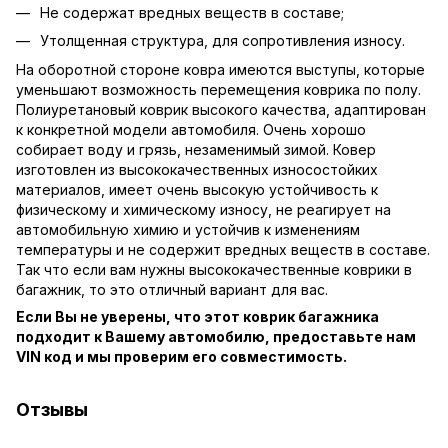
Не содержат вредных веществ в составе;
Утолщенная структура, для сопротивления износу.
На оборотной стороне ковра имеются выступы, которые
уменьшают возможность перемещения коврика по полу.
Полиуретановый коврик высокого качества, адаптирован
к конкретной модели автомобиля. Очень хорошо
собирает воду и грязь, незаменимый зимой. Ковер
изготовлен из высококачественных износостойких
материалов, имеет очень высокую устойчивость к
физическому и химическому износу, не реагирует на
автомобильную химию и устойчив к изменениям
температуры и не содержит вредных веществ в составе.
Так что если вам нужны высококачественные коврики в
багажник, то это отличный вариант для вас.
Если Вы не уверены, что этот коврик багажника
подходит к Вашему автомобилю, предоставьте нам
VIN код и мы проверим его совместимость.
Отзывы