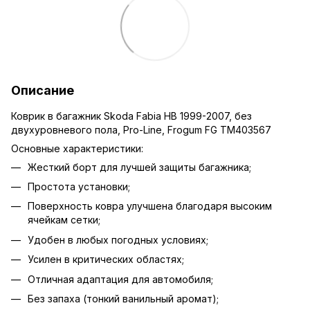
Описание
Коврик в багажник Skoda Fabia HB 1999-2007, без
двухуровневого пола, Pro-Line, Frogum FG TM403567
Основные характеристики:
Жесткий борт для лучшей защиты багажника;
Простота установки;
Поверхность ковра улучшена благодаря высоким
ячейкам сетки;
Удобен в любых погодных условиях;
Усилен в критических областях;
Отличная адаптация для автомобиля;
Без запаха (тонкий ванильный аромат);