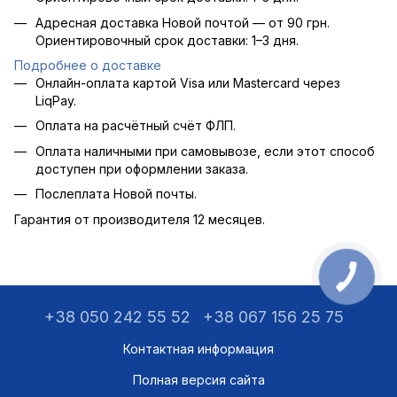
Адресная доставка Новой почтой — от 90 грн.
Ориентировочный срок доставки: 1–3 дня.
Подробнее о доставке
Онлайн-оплата картой Visa или Mastercard через
LiqPay.
Оплата на расчётный счёт ФЛП.
Оплата наличными при самовывозе, если этот способ
доступен при оформлении заказа.
Послеплата Новой почты.
Гарантия от производителя 12 месяцев.
+38 050 242 55 52
+38 067 156 25 75
Контактная информация
Полная версия сайта