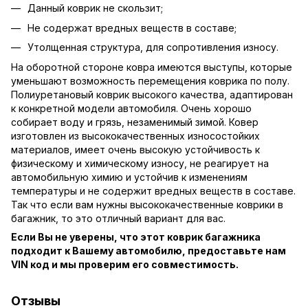
Данный коврик не скользит;
Не содержат вредных веществ в составе;
Утолщенная структура, для сопротивления износу.
На оборотной стороне ковра имеются выступы, которые
уменьшают возможность перемещения коврика по полу.
Полиуретановый коврик высокого качества, адаптирован
к конкретной модели автомобиля. Очень хорошо
собирает воду и грязь, незаменимый зимой. Ковер
изготовлен из высококачественных износостойких
материалов, имеет очень высокую устойчивость к
физическому и химическому износу, не реагирует на
автомобильную химию и устойчив к изменениям
температуры и не содержит вредных веществ в составе.
Так что если вам нужны высококачественные коврики в
багажник, то это отличный вариант для вас.
Если Вы не уверены, что этот коврик багажника
подходит к Вашему автомобилю, предоставьте нам
VIN код и мы проверим его совместимость.
Отзывы