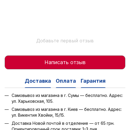
Добавьте первый отзыв
Написать отзыв
Доставка
Оплата
Гарантия
Самовывоз из магазина в г. Сумы — бесплатно. Адрес:
ул. Харьковская, 105.
Самовывоз из магазина в г. Киев — бесплатно. Адрес:
ул. Викентия Хвойки, 15/15.
Доставка Новой почтой в отделение — от 65 грн.
Ориентировочный срок доставки: 1–3 дня.