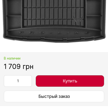
В наличии
1 709 грн
Купить
Быстрый заказ