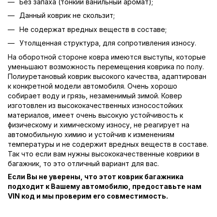
Без запаха (тонкий ванильный аромат);
Данный коврик не скользит;
Не содержат вредных веществ в составе;
Утолщенная структура, для сопротивления износу.
На оборотной стороне ковра имеются выступы, которые
уменьшают возможность перемещения коврика по полу.
Полиуретановый коврик высокого качества, адаптирован
к конкретной модели автомобиля. Очень хорошо
собирает воду и грязь, незаменимый зимой. Ковер
изготовлен из высококачественных износостойких
материалов, имеет очень высокую устойчивость к
физическому и химическому износу, не реагирует на
автомобильную химию и устойчив к изменениям
температуры и не содержит вредных веществ в составе.
Так что если вам нужны высококачественные коврики в
багажник, то это отличный вариант для вас.
Если Вы не уверены, что этот коврик багажника
подходит к Вашему автомобилю, предоставьте нам
VIN код и мы проверим его совместимость.