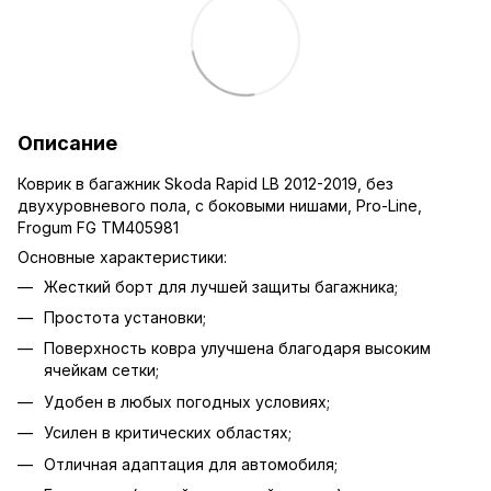
Описание
Коврик в багажник Skoda Rapid LB 2012-2019, без
двухуровневого пола, с боковыми нишами, Pro-Line,
Frogum FG TM405981
Основные характеристики:
Жесткий борт для лучшей защиты багажника;
Простота установки;
Поверхность ковра улучшена благодаря высоким
ячейкам сетки;
Удобен в любых погодных условиях;
Усилен в критических областях;
Отличная адаптация для автомобиля;