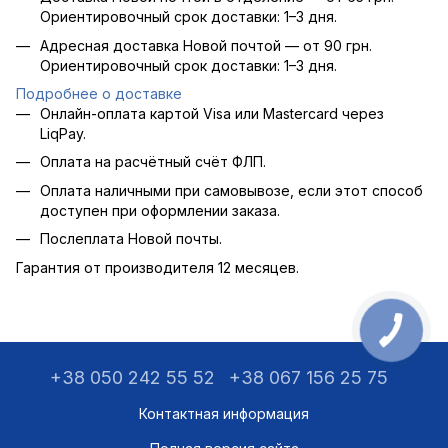
Ориентировочный срок доставки: 1–3 дня.
Адресная доставка Новой почтой — от 90 грн.
Ориентировочный срок доставки: 1–3 дня.
Подробнее о доставке
Онлайн-оплата картой Visa или Mastercard через
LiqPay.
Оплата на расчётный счёт ФЛП.
Оплата наличными при самовывозе, если этот способ
доступен при оформлении заказа.
Послеплата Новой почты.
Гарантия от производителя 12 месяцев.
+38 050 242 55 52
+38 067 156 25 75
Контактная информация