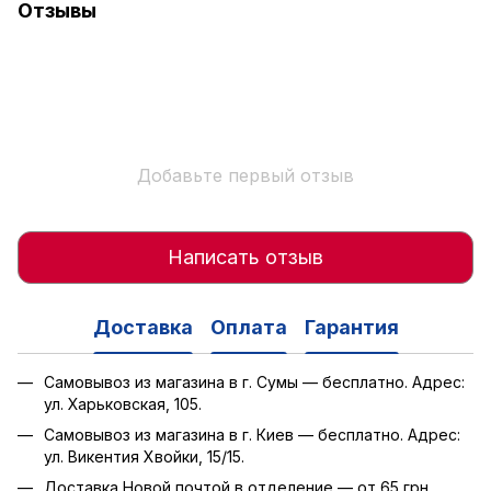
Отзывы
Добавьте первый отзыв
Написать отзыв
Доставка
Оплата
Гарантия
Самовывоз из магазина в г. Сумы — бесплатно. Адрес:
ул. Харьковская, 105.
Самовывоз из магазина в г. Киев — бесплатно. Адрес:
ул. Викентия Хвойки, 15/15.
Доставка Новой почтой в отделение — от 65 грн.