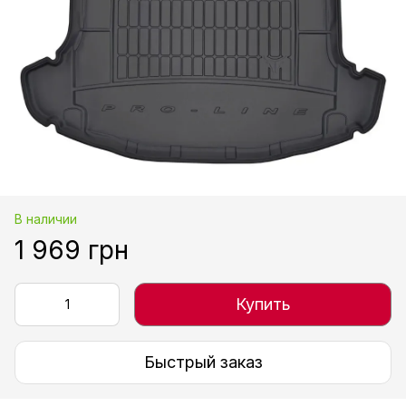
В наличии
1 969 грн
Купить
Быстрый заказ