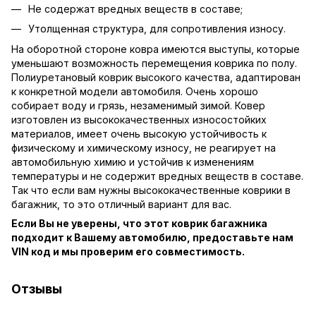
Не содержат вредных веществ в составе;
Утолщенная структура, для сопротивления износу.
На оборотной стороне ковра имеются выступы, которые
уменьшают возможность перемещения коврика по полу.
Полиуретановый коврик высокого качества, адаптирован
к конкретной модели автомобиля. Очень хорошо
собирает воду и грязь, незаменимый зимой. Ковер
изготовлен из высококачественных износостойких
материалов, имеет очень высокую устойчивость к
физическому и химическому износу, не реагирует на
автомобильную химию и устойчив к изменениям
температуры и не содержит вредных веществ в составе.
Так что если вам нужны высококачественные коврики в
багажник, то это отличный вариант для вас.
Если Вы не уверены, что этот коврик багажника
подходит к Вашему автомобилю, предоставьте нам
VIN код и мы проверим его совместимость.
Отзывы