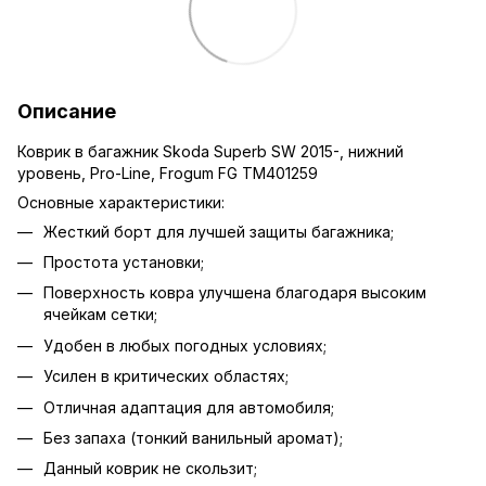
Описание
Коврик в багажник Skoda Superb SW 2015-, нижний
уровень, Pro-Line, Frogum FG TM401259
Основные характеристики:
Жесткий борт для лучшей защиты багажника;
Простота установки;
Поверхность ковра улучшена благодаря высоким
ячейкам сетки;
Удобен в любых погодных условиях;
Усилен в критических областях;
Отличная адаптация для автомобиля;
Без запаха (тонкий ванильный аромат);
Данный коврик не скользит;