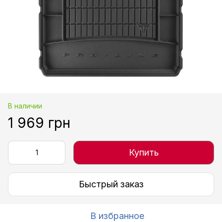
В наличии
1 969 грн
Купить
Быстрый заказ
В избранное