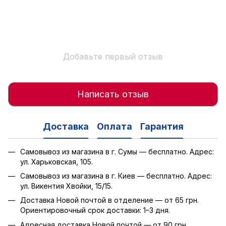
Добавьте первый отзыв
Написать отзыв
Доставка
Оплата
Гарантия
Самовывоз из магазина в г. Сумы — бесплатно. Адрес:
ул. Харьковская, 105.
Самовывоз из магазина в г. Киев — бесплатно. Адрес:
ул. Викентия Хвойки, 15/15.
Доставка Новой почтой в отделение — от 65 грн.
Ориентировочный срок доставки: 1–3 дня.
Адресная доставка Новой почтой — от 90 грн.