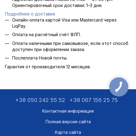
Ориентировочный срок доставки: 1–3 дня.
Подробнее о доставке
Онлайн-оплата картой Visa или Mastercard через
LiqPay.
Оплата на расчётный счёт ФЛП.
Оплата наличными при самовывозе, если этот способ
доступен при оформлении заказа.
Послеплата Новой почты.
Гарантия от производителя 12 месяцев.
+38 050 242 55 52
+38 067 156 25 75
Контактная информация
Полная версия сайта
Карта сайта