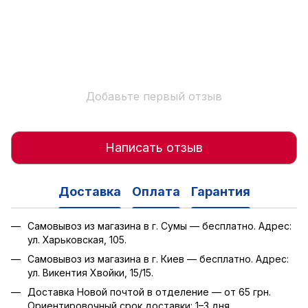
Добавьте первый отзыв
Написать отзыв
Доставка
Оплата
Гарантия
Самовывоз из магазина в г. Сумы — бесплатно. Адрес:
ул. Харьковская, 105.
Самовывоз из магазина в г. Киев — бесплатно. Адрес:
ул. Викентия Хвойки, 15/15.
Доставка Новой почтой в отделение — от 65 грн.
Ориентировочный срок доставки: 1–3 дня.