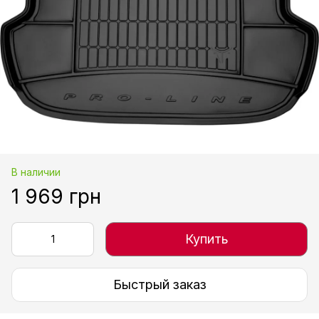
В наличии
1 969 грн
Купить
Быстрый заказ