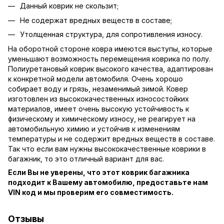
Данный коврик не скользит;
Не содержат вредных веществ в составе;
Утолщенная структура, для сопротивления износу.
На оборотной стороне ковра имеются выступы, которые
уменьшают возможность перемещения коврика по полу.
Полиуретановый коврик высокого качества, адаптирован
к конкретной модели автомобиля. Очень хорошо
собирает воду и грязь, незаменимый зимой. Ковер
изготовлен из высококачественных износостойких
материалов, имеет очень высокую устойчивость к
физическому и химическому износу, не реагирует на
автомобильную химию и устойчив к изменениям
температуры и не содержит вредных веществ в составе.
Так что если вам нужны высококачественные коврики в
багажник, то это отличный вариант для вас.
Если Вы не уверены, что этот коврик багажника
подходит к Вашему автомобилю, предоставьте нам
VIN код и мы проверим его совместимость.
Отзывы