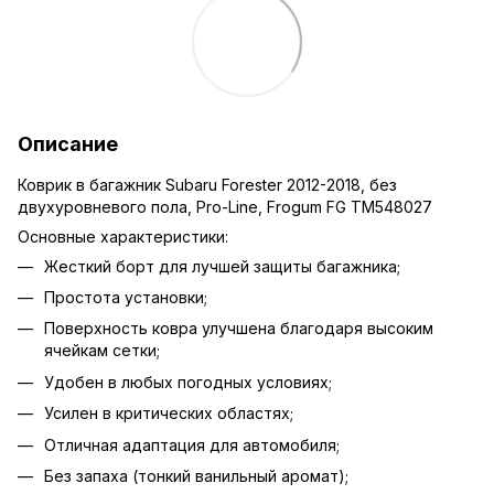
Описание
Коврик в багажник Subaru Forester 2012-2018, без
двухуровневого пола, Pro-Line, Frogum FG TM548027
Основные характеристики:
Жесткий борт для лучшей защиты багажника;
Простота установки;
Поверхность ковра улучшена благодаря высоким
ячейкам сетки;
Удобен в любых погодных условиях;
Усилен в критических областях;
Отличная адаптация для автомобиля;
Без запаха (тонкий ванильный аромат);