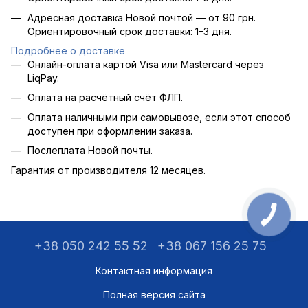
Адресная доставка Новой почтой — от 90 грн.
Ориентировочный срок доставки: 1–3 дня.
Подробнее о доставке
Онлайн-оплата картой Visa или Mastercard через
LiqPay.
Оплата на расчётный счёт ФЛП.
Оплата наличными при самовывозе, если этот способ
доступен при оформлении заказа.
Послеплата Новой почты.
Гарантия от производителя 12 месяцев.
+38 050 242 55 52
+38 067 156 25 75
Контактная информация
Полная версия сайта