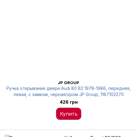
JP GROUP
Ручка открывания двери Audi 80 B2 1978-1986, передняя,
левая, с замком, черная/хром JP Group, 1187102270
426 грн
Купить