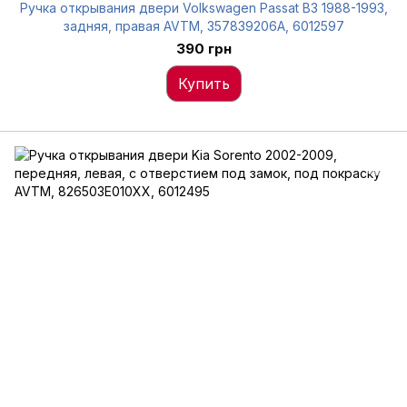
Ручка открывания двери Volkswagen Passat B3 1988-1993,
задняя, правая AVTM, 357839206A, 6012597
390 грн
Купить