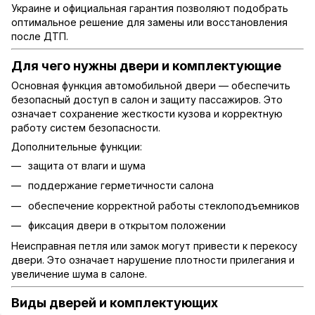
Украине и официальная гарантия позволяют подобрать
оптимальное решение для замены или восстановления
после ДТП.
Для чего нужны двери и комплектующие
Основная функция автомобильной двери — обеспечить
безопасный доступ в салон и защиту пассажиров. Это
означает сохранение жесткости кузова и корректную
работу систем безопасности.
Дополнительные функции:
защита от влаги и шума
поддержание герметичности салона
обеспечение корректной работы стеклоподъемников
фиксация двери в открытом положении
Неисправная петля или замок могут привести к перекосу
двери. Это означает нарушение плотности прилегания и
увеличение шума в салоне.
Виды дверей и комплектующих