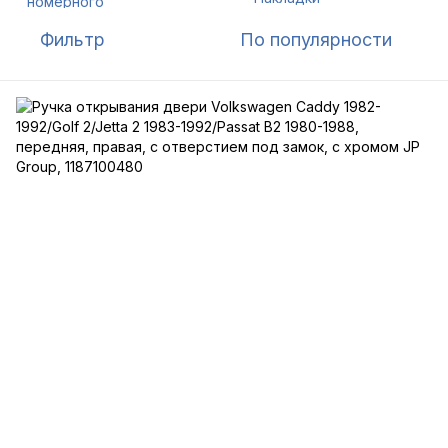
Фильтр
По популярности