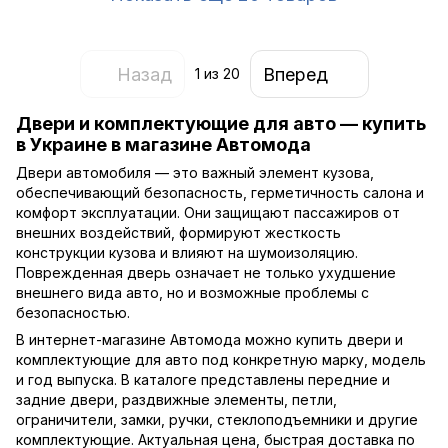
Назад
Вперед
1
из 20
Двери и комплектующие для авто — купить
в Украине в магазине Автомода
Двери автомобиля — это важный элемент кузова,
обеспечивающий безопасность, герметичность салона и
комфорт эксплуатации. Они защищают пассажиров от
внешних воздействий, формируют жесткость
конструкции кузова и влияют на шумоизоляцию.
Поврежденная дверь означает не только ухудшение
внешнего вида авто, но и возможные проблемы с
безопасностью.
В интернет-магазине Автомода можно купить двери и
комплектующие для авто под конкретную марку, модель
и год выпуска. В каталоге представлены передние и
задние двери, раздвижные элементы, петли,
ограничители, замки, ручки, стеклоподъемники и другие
комплектующие. Актуальная цена, быстрая доставка по