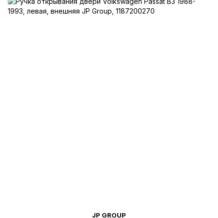
JP GROUP