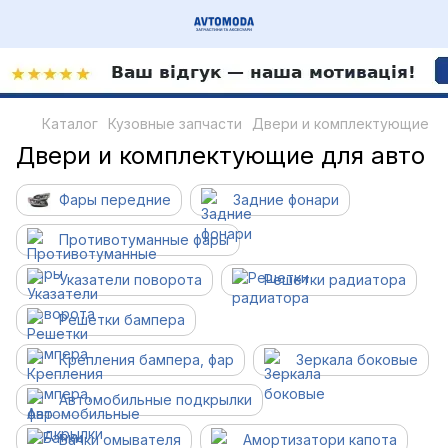
Каталог
Кузовные запчасти
Двери и комплектующие
Двери и комплектующие для авто
Фары передние
Задние фонари
Противотуманные фары
Указатели поворота
Решетки радиатора
Решетки бампера
Крепления бампера, фар
Зеркала боковые
Автомобильные подкрылки
Бачки омывателя
Амортизатори капота