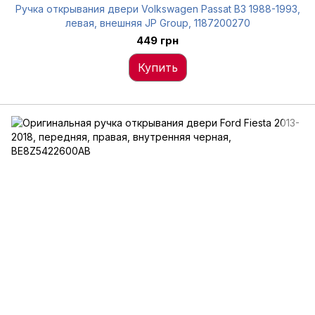
Ручка открывания двери Volkswagen Passat B3 1988-1993,
левая, внешняя JP Group, 1187200270
449 грн
Купить