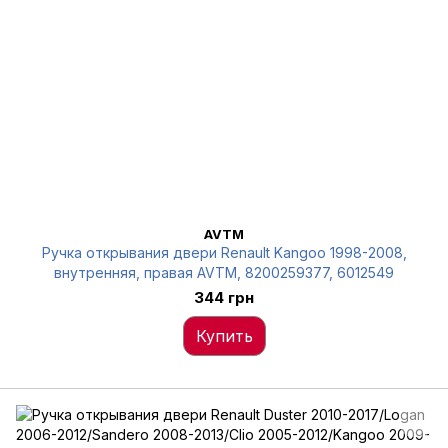
AVTM
Ручка открывания двери Renault Kangoo 1998-2008,
внутренняя, правая AVTM, 8200259377, 6012549
344 грн
Купить