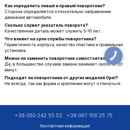
Как определить левый и правый поворотник?
Сторона определяется относительно направления
движения автомобиля.
Сколько служит указатель поворота?
Качественная деталь может служить 5–10 лет.
Что влияет на срок службы поворотника?
Герметичность корпуса, качество пластика и правильная
установка.
Можно ли заменить поворотник самостоятельно?
Да, в большинстве случаев замена занимает около 10–20
минут.
Подходят ли поворотники от других моделей Opel?
Не всегда, так как форма и крепления могут отличаться.
+38 050 242 55 52
+38 067 156 25 75
Контактная информация