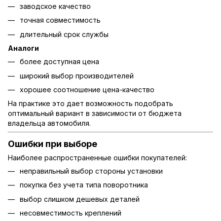
заводское качество
точная совместимость
длительный срок службы
Аналоги
более доступная цена
широкий выбор производителей
хорошее соотношение цена-качество
На практике это дает возможность подобрать
оптимальный вариант в зависимости от бюджета
владельца автомобиля.
Ошибки при выборе
Наиболее распространенные ошибки покупателей:
неправильный выбор стороны установки
покупка без учета типа поворотника
выбор слишком дешевых деталей
несовместимость креплений