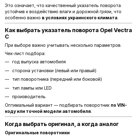
Это означает, что качественный указатель поворота
устойчив к воздействию влаги и дорожной грязи, что
особенно важно
в условиях украинского климата
.
Как выбрать указатель поворота Opel Vectra
C
При выборе важно учитывать несколько параметров.
Чек-лист подбора:
год выпуска автомобиля
сторона установки (левый или правый)
тип поворотника (передний или боковой)
тип лампы или LED
производитель
Оптимальный вариант — подбирать поворотник
по VIN-
коду или точной модели автомобиля
.
Когда выбрать оригинал, а когда аналог
Оригинальные поворотники