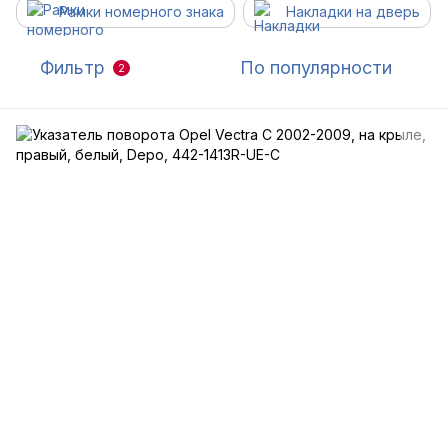
Рамки номерного знака
Накладки на дверь
Фильтр
По популярности
2