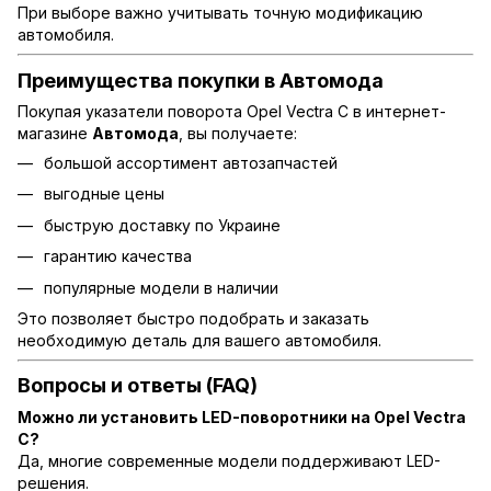
При выборе важно учитывать точную модификацию
автомобиля.
Преимущества покупки в Автомода
Покупая указатели поворота Opel Vectra C в интернет-
магазине
Автомода
, вы получаете:
большой ассортимент автозапчастей
выгодные цены
быструю доставку по Украине
гарантию качества
популярные модели в наличии
Это позволяет быстро подобрать и заказать
необходимую деталь для вашего автомобиля.
Вопросы и ответы (FAQ)
Можно ли установить LED-поворотники на Opel Vectra
C?
Да, многие современные модели поддерживают LED-
решения.