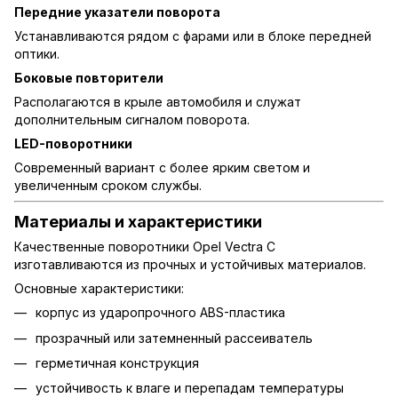
Передние указатели поворота
Устанавливаются рядом с фарами или в блоке передней
оптики.
Боковые повторители
Располагаются в крыле автомобиля и служат
дополнительным сигналом поворота.
LED-поворотники
Современный вариант с более ярким светом и
увеличенным сроком службы.
Материалы и характеристики
Качественные поворотники Opel Vectra C
изготавливаются из прочных и устойчивых материалов.
Основные характеристики:
корпус из ударопрочного ABS-пластика
прозрачный или затемненный рассеиватель
герметичная конструкция
устойчивость к влаге и перепадам температуры