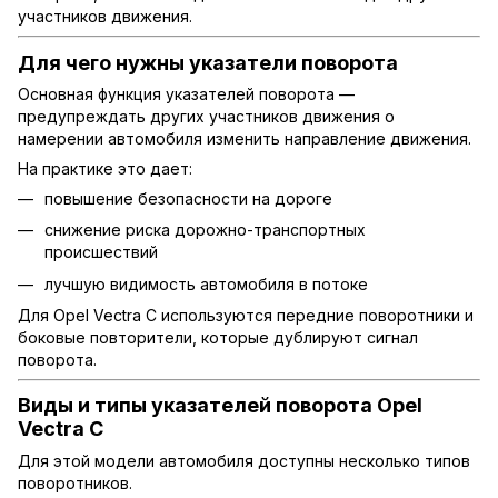
участников движения.
Для чего нужны указатели поворота
Основная функция указателей поворота —
предупреждать других участников движения о
намерении автомобиля изменить направление движения.
На практике это дает:
повышение безопасности на дороге
снижение риска дорожно-транспортных
происшествий
лучшую видимость автомобиля в потоке
Для Opel Vectra C используются передние поворотники и
боковые повторители, которые дублируют сигнал
поворота.
Виды и типы указателей поворота Opel
Vectra C
Для этой модели автомобиля доступны несколько типов
поворотников.