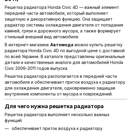
Решетка радиатора Honda Civic 4D — важный элемент
передней части автомобиля, который выполняет
защитную и декоративную функцию. Она защищает
радиатор системы охлаждения двигателя от попадания
камней, грязи и дорожного мусора, а также формирует
стильный внешний вид автомобиля.
В интернет-магазине
Автомода
можно купить решетку
радиатора Honda Civic 4D по выгодной цене с доставкой
по всей Украине. В каталоге представлены оригинальные
детали и качественные аналоги для автомобилей Honda
Civic 2006–2011 годов выпуска.
Решетка радиатора располагается в передней части
автомобиля и обеспечивает приток воздуха к радиатору
для охлаждения двигателя, одновременно защищая
внутренние компоненты от мусора и повреждений.
Для чего нужна решетка радиатора
Решетка радиатора выполняет несколько важных
функций:
обеспечивает приток воздуха к радиатору