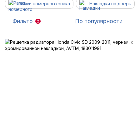
Рамки номерного знака
Накладки на дверь
Фильтр
По популярности
2