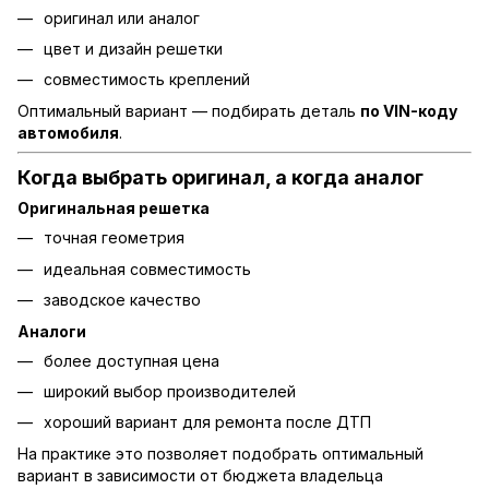
оригинал или аналог
цвет и дизайн решетки
совместимость креплений
Оптимальный вариант — подбирать деталь
по VIN-коду
автомобиля
.
Когда выбрать оригинал, а когда аналог
Оригинальная решетка
точная геометрия
идеальная совместимость
заводское качество
Аналоги
более доступная цена
широкий выбор производителей
хороший вариант для ремонта после ДТП
На практике это позволяет подобрать оптимальный
вариант в зависимости от бюджета владельца