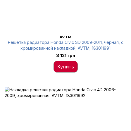
AVTM
Решетка радиатора Honda Civic SD 2009-2011, черная, с
хромированной накладкой, AVTM, 183011991
3 121 грн
Купить