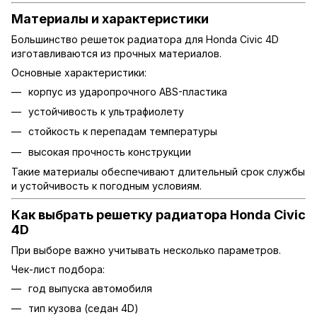
Материалы и характеристики
Большинство решеток радиатора для Honda Civic 4D
изготавливаются из прочных материалов.
Основные характеристики:
корпус из ударопрочного ABS-пластика
устойчивость к ультрафиолету
стойкость к перепадам температуры
высокая прочность конструкции
Такие материалы обеспечивают длительный срок службы
и устойчивость к погодным условиям.
Как выбрать решетку радиатора Honda Civic
4D
При выборе важно учитывать несколько параметров.
Чек-лист подбора:
год выпуска автомобиля
тип кузова (седан 4D)