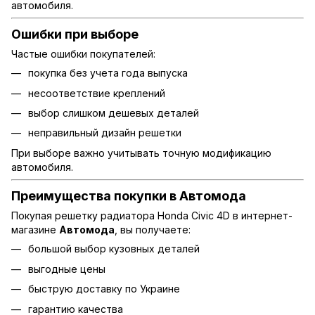
автомобиля.
Ошибки при выборе
Частые ошибки покупателей:
покупка без учета года выпуска
несоответствие креплений
выбор слишком дешевых деталей
неправильный дизайн решетки
При выборе важно учитывать точную модификацию
автомобиля.
Преимущества покупки в Автомода
Покупая решетку радиатора Honda Civic 4D в интернет-
магазине
Автомода
, вы получаете:
большой выбор кузовных деталей
выгодные цены
быструю доставку по Украине
гарантию качества