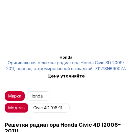
Honda
Оригинальная решетка радиатора Honda Civic SD 2009-
2011, черная, с хромированной накладкой, 71121SNB900ZA
Цену уточняйте
Марка
Honda
Модель
Civic 4D '06-11
Решетки радиатора Honda Civic 4D (2006–
2011)