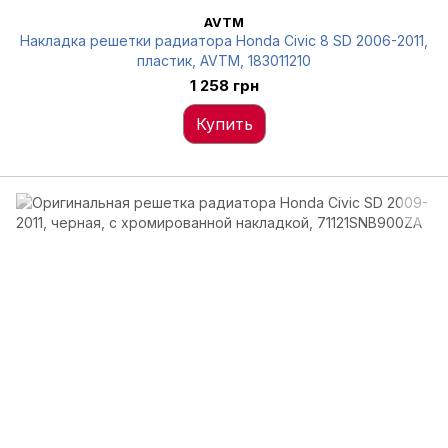
AVTM
Накладка решетки радиатора Honda Civic 8 SD 2006-2011,
пластик, AVTM, 183011210
1 258 грн
Купить