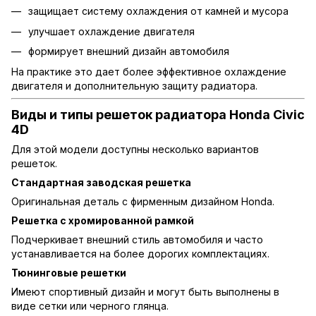
защищает систему охлаждения от камней и мусора
улучшает охлаждение двигателя
формирует внешний дизайн автомобиля
На практике это дает более эффективное охлаждение
двигателя и дополнительную защиту радиатора.
Виды и типы решеток радиатора Honda Civic
4D
Для этой модели доступны несколько вариантов
решеток.
Стандартная заводская решетка
Оригинальная деталь с фирменным дизайном Honda.
Решетка с хромированной рамкой
Подчеркивает внешний стиль автомобиля и часто
устанавливается на более дорогих комплектациях.
Тюнинговые решетки
Имеют спортивный дизайн и могут быть выполнены в
виде сетки или черного глянца.