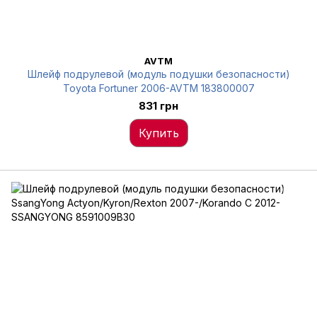
AVTM
Шлейф подрулевой (модуль подушки безопасности)
Toyota Fortuner 2006-AVTM 183800007
831 грн
Купить