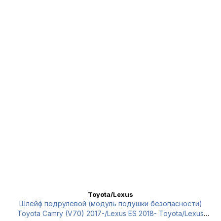
Toyota/Lexus
Шлейф подрулевой (модуль подушки безопасности)
Toyota Camry (V70) 2017-/Lexus ES 2018- Toyota/Lexus