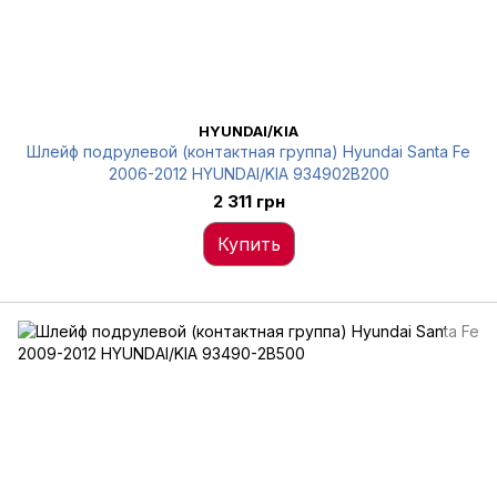
HYUNDAI/KIA
Шлейф подрулевой (контактная группа) Hyundai Santa Fe
2006-2012 HYUNDAI/KIA 934902B200
2 311 грн
Купить