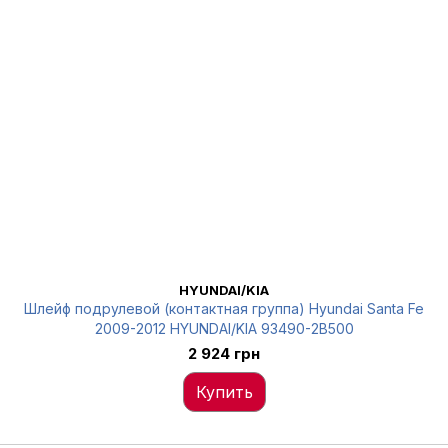
HYUNDAI/KIA
Шлейф подрулевой (контактная группа) Hyundai Santa Fe
2009-2012 HYUNDAI/KIA 93490-2B500
2 924 грн
Купить