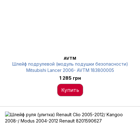
AVTM
Шлейф подрулевой (модуль подушки безопасности)
Mitsubishi Lancer 2006- AVTM 183800005
1 285 грн
Купить