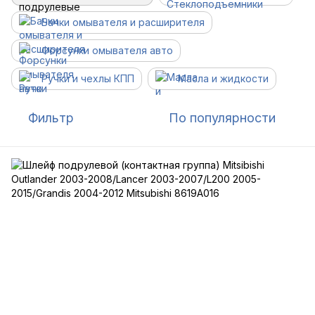
Бачки омывателя и расширителя
Форсунки омывателя авто
Ручки и чехлы КПП
Масла и жидкости
Фильтр
По популярности