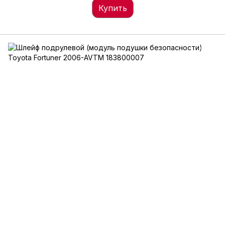
Купить