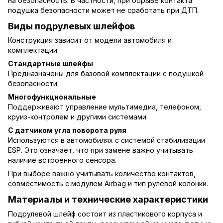
на безопасность. В частности, при обрыве контакта
подушка безопасности может не сработать при ДТП.
Виды подрулевых шлейфов
Конструкция зависит от модели автомобиля и
комплектации.
Стандартные шлейфы
Предназначены для базовой комплектации с подушкой
безопасности.
Многофункциональные
Поддерживают управление мультимедиа, телефоном,
круиз-контролем и другими системами.
С датчиком угла поворота руля
Используются в автомобилях с системой стабилизации
ESP. Это означает, что при замене важно учитывать
наличие встроенного сенсора.
При выборе важно учитывать количество контактов,
совместимость с модулем Airbag и тип рулевой колонки.
Материалы и технические характеристики
Подрулевой шлейф состоит из пластикового корпуса и