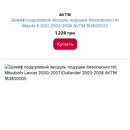
AVTM
Шлейф подрулевой (модуль подушки безопасности)
Mazda 6 (GG) 2002-2008 AVTM 183800023
1 229 грн
Купить