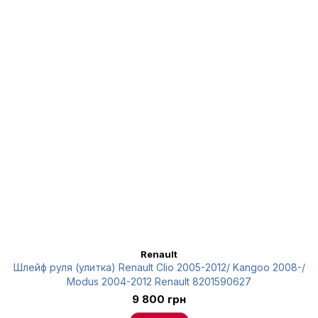
Renault
Шлейф руля (улитка) Renault Clio 2005-2012/ Kangoo 2008-/
Modus 2004-2012 Renault 8201590627
9 800 грн