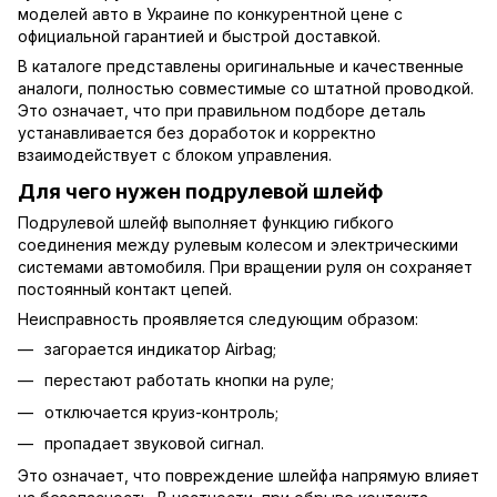
моделей авто в Украине по конкурентной цене с
официальной гарантией и быстрой доставкой.
В каталоге представлены оригинальные и качественные
аналоги, полностью совместимые со штатной проводкой.
Это означает, что при правильном подборе деталь
устанавливается без доработок и корректно
взаимодействует с блоком управления.
Для чего нужен подрулевой шлейф
Подрулевой шлейф выполняет функцию гибкого
соединения между рулевым колесом и электрическими
системами автомобиля. При вращении руля он сохраняет
постоянный контакт цепей.
Неисправность проявляется следующим образом:
загорается индикатор Airbag;
перестают работать кнопки на руле;
отключается круиз-контроль;
пропадает звуковой сигнал.
Это означает, что повреждение шлейфа напрямую влияет