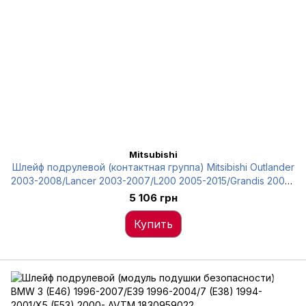
Mitsubishi
Шлейф подрулевой (контактная группа) Mitsibishi Outlander
2003-2008/Lancer 2003-2007/L200 2005-2015/Grandis 2004-
2012 Mitsubishi 8619A016
5 106 грн
Купить