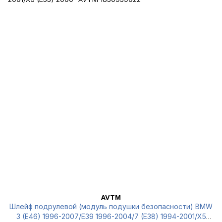
AVTM
Шлейф подрулевой (модуль подушки безопасности) BMW
3 (E46) 1996-2007/E39 1996-2004/7 (E38) 1994-2001/X5