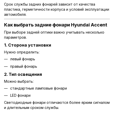
Срок службы задних фонарей зависит от качества
пластика, герметичности корпуса и условий эксплуатации
автомобиля.
Как выбрать задние фонари Hyundai Accent
При выборе задней оптики важно учитывать несколько
параметров.
1. Сторона установки
Нужно определить:
левый фонарь
правый фонарь
2. Тип освещения
Можно выбрать:
стандартные ламповые фонари
LED фонари
Светодиодные фонари отличаются более ярким сигналом
и длительным сроком службы.