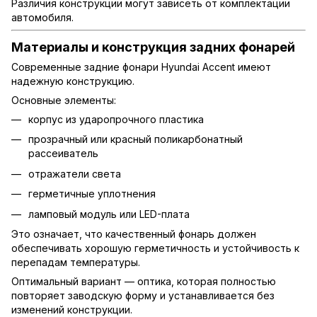
Различия конструкции могут зависеть от комплектации
автомобиля.
Материалы и конструкция задних фонарей
Современные задние фонари Hyundai Accent имеют
надежную конструкцию.
Основные элементы:
корпус из ударопрочного пластика
прозрачный или красный поликарбонатный
рассеиватель
отражатели света
герметичные уплотнения
ламповый модуль или LED-плата
Это означает, что качественный фонарь должен
обеспечивать хорошую герметичность и устойчивость к
перепадам температуры.
Оптимальный вариант — оптика, которая полностью
повторяет заводскую форму и устанавливается без
изменений конструкции.