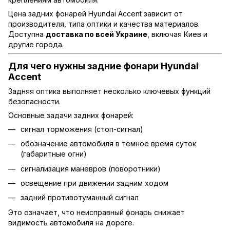
Цена задних фонарей Hyundai Accent зависит от
производителя, типа оптики и качества материалов.
Доступна
доставка по всей Украине
, включая Киев и
другие города.
Для чего нужны задние фонари Hyundai
Accent
Задняя оптика выполняет несколько ключевых функций
безопасности.
Основные задачи задних фонарей:
сигнал торможения (стоп-сигнал)
обозначение автомобиля в темное время суток
(габаритные огни)
сигнализация маневров (поворотники)
освещение при движении задним ходом
задний противотуманный сигнал
Это означает, что неисправный фонарь снижает
видимость автомобиля на дороге.