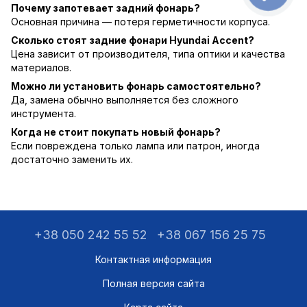
Почему запотевает задний фонарь?
Основная причина — потеря герметичности корпуса.
Сколько стоят задние фонари Hyundai Accent?
Цена зависит от производителя, типа оптики и качества
материалов.
Можно ли установить фонарь самостоятельно?
Да, замена обычно выполняется без сложного
инструмента.
Когда не стоит покупать новый фонарь?
Если повреждена только лампа или патрон, иногда
достаточно заменить их.
+38 050 242 55 52
+38 067 156 25 75
Контактная информация
Полная версия сайта