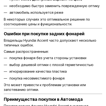
необходимо быстро заменить поврежденную оптику
автомобиль используется реже
В некоторых случаях это оптимальное решение по
соотношению цены и функциональности.
Ошибки при покупке задних фонарей
Владельцы Hyundai Accent часто допускают несколько
типичных ошибок.
Самые распространенные:
покупка фонаря без учета стороны установки
выбор дешевой оптики с плохой герметичностью
игнорирование качества пластика
покупка несовместимого фонаря
Это может привести к проблемам установки или
запотеванию оптики.
Преимущества покупки в Автомода
Покупая задние фонари Hyundai Accent в интернет-