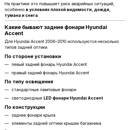
На практике это повышает риск аварийных ситуаций,
особенно
в условиях плохой видимости, дождя,
тумана и снега
.
Какие бывают задние фонари Hyundai
Accent
Для Hyundai Accent 2006–2010 используются несколько
типов задней оптики.
По стороне установки
левый задний фонарь Hyundai Accent
правый задний фонарь Hyundai Accent
По типу освещения
стандартные ламповые фонари
светодиодные
LED фонари Hyundai Accent
По конструкции
задние фонари крыла
элементы задней оптики крышки багажника