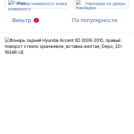
Рамки номерного знака
Накладки на дверь
Фильтр
По популярности
2