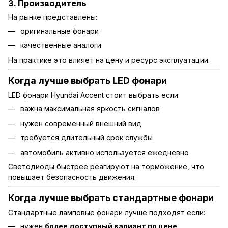
3. Производитель
На рынке представлены:
оригинальные фонари
качественные аналоги
На практике это влияет на цену и ресурс эксплуатации.
Когда лучше выбрать LED фонари
LED фонари Hyundai Accent стоит выбрать если:
важна максимальная яркость сигналов
нужен современный внешний вид
требуется длительный срок службы
автомобиль активно используется ежедневно
Светодиоды быстрее реагируют на торможение, что
повышает безопасность движения.
Когда лучше выбрать стандартные фонари
Стандартные ламповые фонари лучше подходят если:
нужен
более доступный вариант по цене