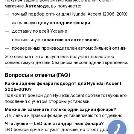
магазине
Автомода
, вы получаете:
точный подбор оптики для Hyundai Accent (2006–2010)
актуальную
цену на задние фонари
доставку по всей Украине
официальную
гарантию на автотовары
проверенных производителей автомобильной оптики
Это означает, что покупатель получает полностью
совместимую деталь без риска несовпадения креплений.
Вопросы и ответы (FAQ)
Какие задние фонари подходят для Hyundai Accent
2006–2010?
Подходят фонари для Hyundai Accent соответствующего
поколения с учетом стороны установки.
Можно ли заменить только один задний фонарь?
Да, левый и правый фонари устанавливаются отдельно.
Что лучше — LED или стандартные фонари?
LED фонари ярче и служат дольше, но стоят дороже.