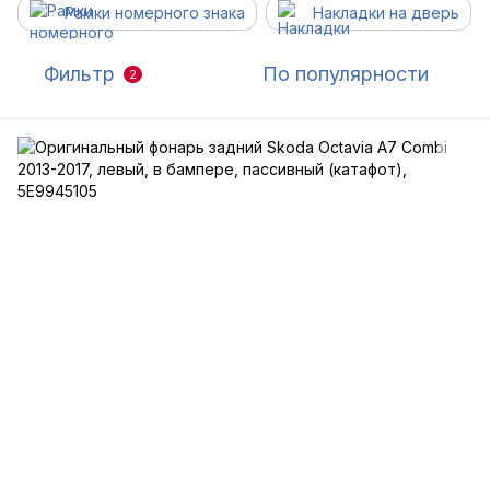
Рамки номерного знака
Накладки на дверь
Фильтр
По популярности
2