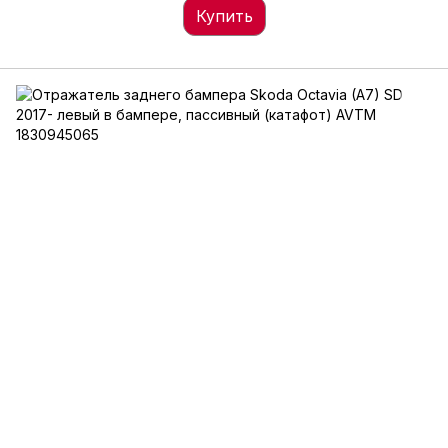
Купить