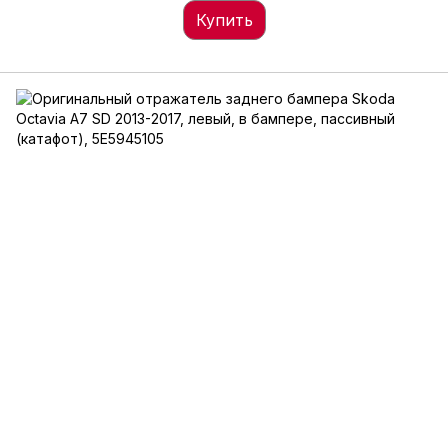
Купить