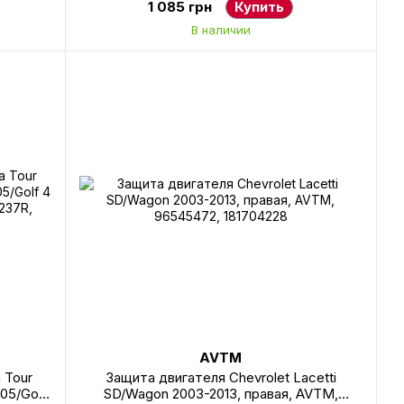
1 085 грн
Купить
В наличии
AVTM
 Tour
Защита двигателя Chevrolet Lacetti
05/Golf
SD/Wagon 2003-2013, правая, AVTM,