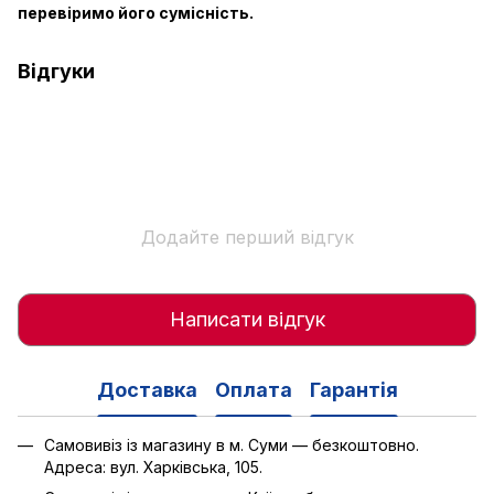
перевіримо його сумісність.
Відгуки
Додайте перший відгук
Написати відгук
Доставка
Оплата
Гарантія
Самовивіз із магазину в м. Суми — безкоштовно.
Адреса: вул. Харківська, 105.