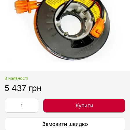
В наявності
5 437 грн
Купити
Замовити швидко