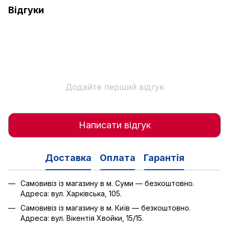
Відгуки
Додайте перший відгук
Написати відгук
Доставка
Оплата
Гарантія
Самовивіз із магазину в м. Суми — безкоштовно.
Адреса: вул. Харківська, 105.
Самовивіз із магазину в м. Київ — безкоштовно.
Адреса: вул. Вікентія Хвойки, 15/15.