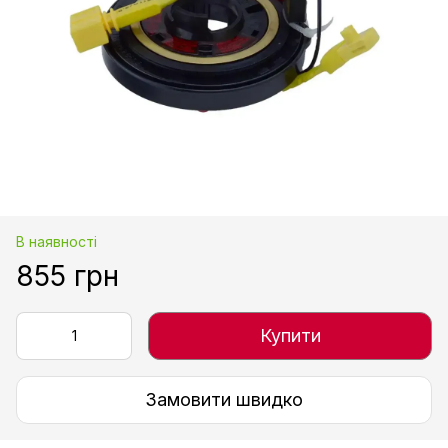
В наявності
855 грн
Купити
Замовити швидко