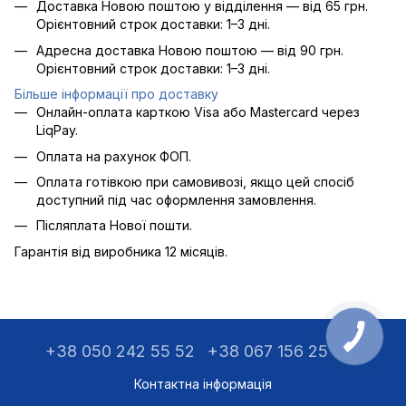
Доставка Новою поштою у відділення — від 65 грн.
Орієнтовний строк доставки: 1–3 дні.
Адресна доставка Новою поштою — від 90 грн.
Орієнтовний строк доставки: 1–3 дні.
Більше інформації про доставку
Онлайн-оплата карткою Visa або Mastercard через
LiqPay.
Оплата на рахунок ФОП.
Оплата готівкою при самовивозі, якщо цей спосіб
доступний під час оформлення замовлення.
Післяплата Нової пошти.
Гарантія від виробника 12 місяців.
+38 050 242 55 52
+38 067 156 25 75
Контактна інформація