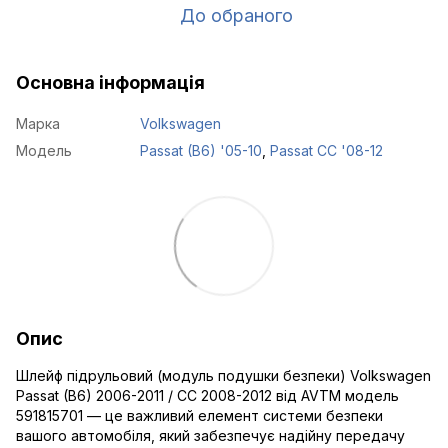
До обраного
Основна інформація
Марка
Volkswagen
Модель
Passat (B6) '05-10
,
Passat CC '08-12
Опис
Шлейф підрульовий (модуль подушки безпеки) Volkswagen
Passat (B6) 2006-2011 / CC 2008-2012 від AVTM модель
591815701 — це важливий елемент системи безпеки
вашого автомобіля, який забезпечує надійну передачу