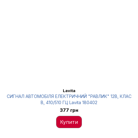
Lavita
СИГНАЛ АВТОМОБІЛЯ ЕЛЕКТРИЧНИЙ "РАВЛИК" 12В, КЛАС
В, 410/510 ГЦ Lavita 180402
377 грн
Купити