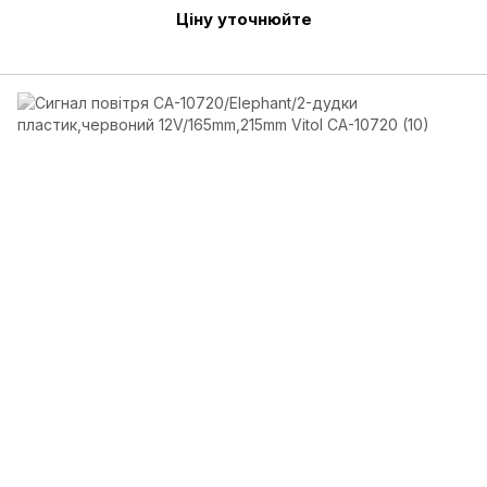
Ціну уточнюйте