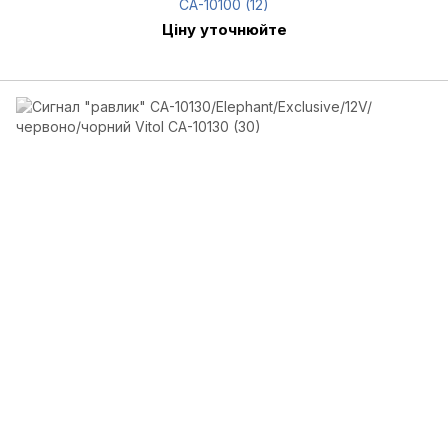
СА-10100 (12)
Ціну уточнюйте