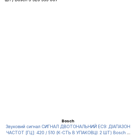
Bosch
Звуковий сигнал СИГНАЛ ДВОТОНАЛЬНИЙ EC9: ДІАПАЗОН
ЧАСТОТ [ГЦ]: 420 / 510 (К-СТЬ В УПАКОВЦІ: 2 ШТ) Bosch 9