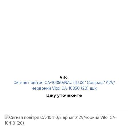
Vitol
Сигнал повітря CA-10350/NAUTILUS "Compact"/12V/
червоний Vitol CA-10350 (20) ш/к
Ціну уточнюйте