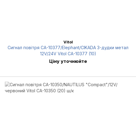
Vitol
Сигнал повітря CA-10377/Еlephant/CIKADA 3-дудки метал
12V/24V Vitol CA-10377 (10)
Ціну уточнюйте