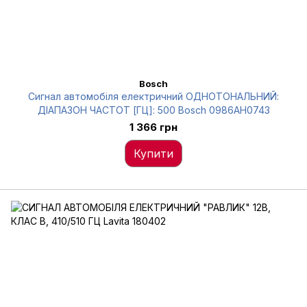
Bosch
Сигнал автомобіля електричний ОДНОТОНАЛЬНИЙ:
ДІАПАЗОН ЧАСТОТ [ГЦ]: 500 Bosch 0986AH0743
1 366 грн
Купити