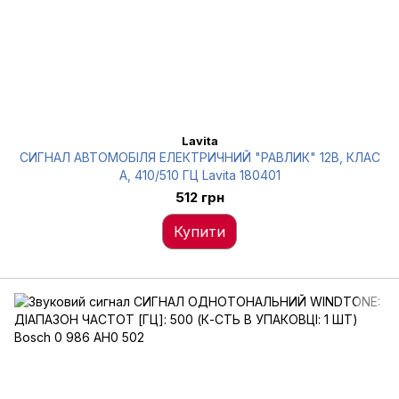
Lavita
СИГНАЛ АВТОМОБІЛЯ ЕЛЕКТРИЧНИЙ "РАВЛИК" 12В, КЛАС
А, 410/510 ГЦ Lavita 180401
512 грн
Купити