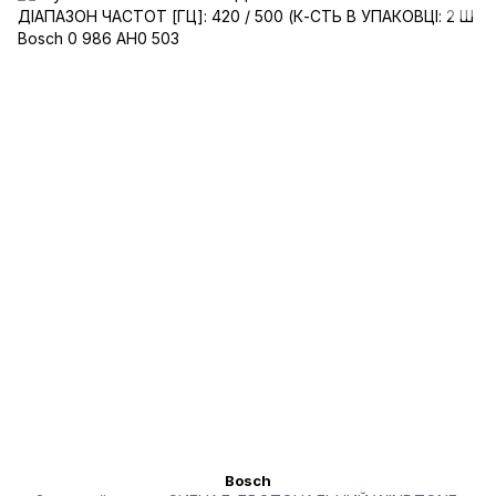
Bosch