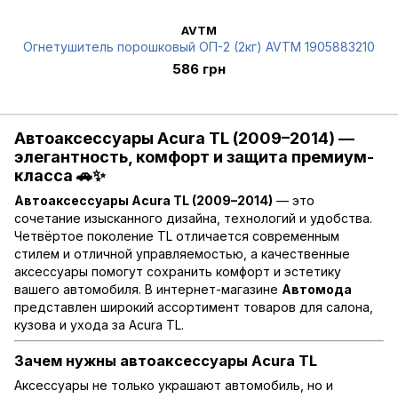
AVTM
Огнетушитель порошковый ОП-2 (2кг) AVTM 1905883210
586 грн
Автоаксессуары Acura TL (2009–2014) —
элегантность, комфорт и защита премиум-
класса 🚗✨
Автоаксессуары Acura TL (2009–2014)
— это
сочетание изысканного дизайна, технологий и удобства.
Четвёртое поколение TL отличается современным
стилем и отличной управляемостью, а качественные
аксессуары помогут сохранить комфорт и эстетику
вашего автомобиля. В интернет-магазине
Автомода
представлен широкий ассортимент товаров для салона,
кузова и ухода за Acura TL.
Зачем нужны автоаксессуары Acura TL
Аксессуары не только украшают автомобиль, но и