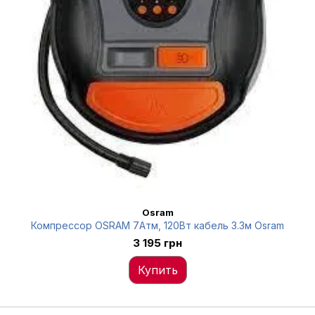
Osram
Компрессор OSRAM 7Атм, 120Вт кабель 3.3м Osram
3 195 грн
Купить