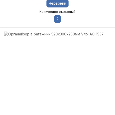
Червоний
Количество отделений
2