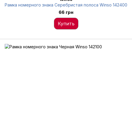
Рамка номерного знака Серебристая полоса Winso 142400
66 грн
Купить