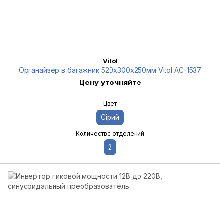
Vitol
Органайзер в багажник 520х300х250мм Vitol AC-1537
Цену уточняйте
Цвет
Сірий
Количество отделений
2