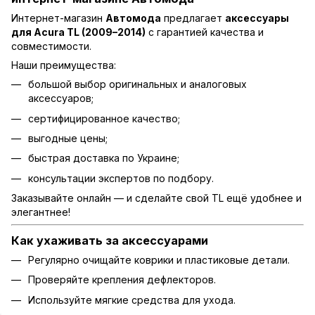
Интернет-магазин
Автомода
предлагает
аксессуары
для Acura TL (2009–2014)
с гарантией качества и
совместимости.
Наши преимущества:
большой выбор оригинальных и аналоговых
аксессуаров;
сертифицированное качество;
выгодные цены;
быстрая доставка по Украине;
консультации экспертов по подбору.
Заказывайте онлайн — и сделайте свой TL ещё удобнее и
элегантнее!
Как ухаживать за аксессуарами
Регулярно очищайте коврики и пластиковые детали.
Проверяйте крепления дефлекторов.
Используйте мягкие средства для ухода.