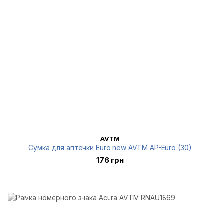
AVTM
Сумка для аптечки Euro new AVTM AP-Euro (30)
176 грн