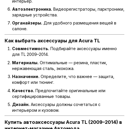
интерьер.
Автоэлектроника.
Видеорегистраторы, парктроники,
зарядные устройства.
Органайзеры.
Для удобного размещения вещей в
салоне.
Как выбрать аксессуары для Acura TL
Совместимость.
Подбирайте аксессуары именно
для TL 2009–2014.
Материалы.
Оптимальные — резина, пластик,
нержавеющая сталь, экокожа.
Назначение.
Определите, что важнее — защита,
комфорт или тюнинг.
Качество.
Предпочитайте оригинальные или
сертифицированные товары.
Дизайн.
Аксессуары должны сочетаться с
интерьером и кузовом.
Купить автоаксессуары Acura TL (2009–2014) в
интернет-магазине Автомода