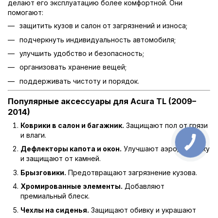
делают его эксплуатацию более комфортной. Они
помогают:
защитить кузов и салон от загрязнений и износа;
подчеркнуть индивидуальность автомобиля;
улучшить удобство и безопасность;
организовать хранение вещей;
поддерживать чистоту и порядок.
Популярные аксессуары для Acura TL (2009–
2014)
Коврики в салон и багажник.
Защищают пол от грязи
и влаги.
Дефлекторы капота и окон.
Улучшают аэродинамику
и защищают от камней.
Брызговики.
Предотвращают загрязнение кузова.
Хромированные элементы.
Добавляют
премиальный блеск.
Чехлы на сиденья.
Защищают обивку и украшают