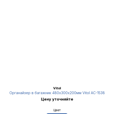
Vitol
Органайзер в багажник 480х300х200мм Vitol AC-1538
Цену уточняйте
Цвет