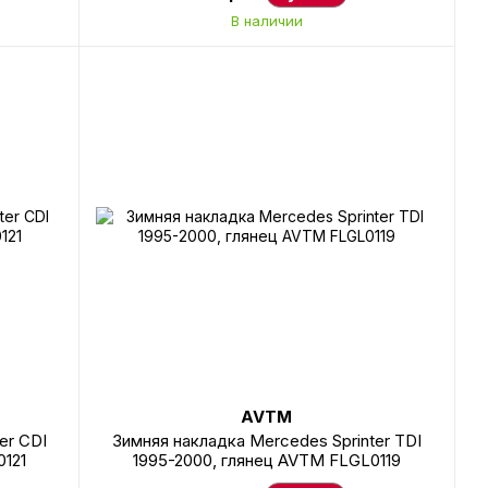
В наличии
AVTM
er CDI
Зимняя накладка Mercedes Sprinter TDI
121
1995-2000, глянец AVTM FLGL0119