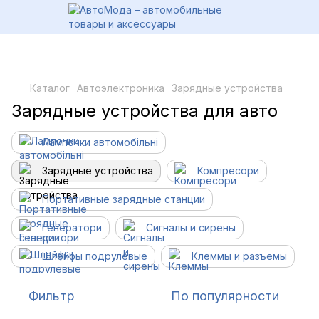
Каталог
Автоэлектроника
Зарядные устройства
Зарядные устройства для авто
Лампочки автомобільні
Зарядные устройства
Компресори
Портативные зарядные станции
Генератори
Сигналы и сирены
Шлейфы подрулевые
Клеммы и разъемы
Фильтр
По популярности