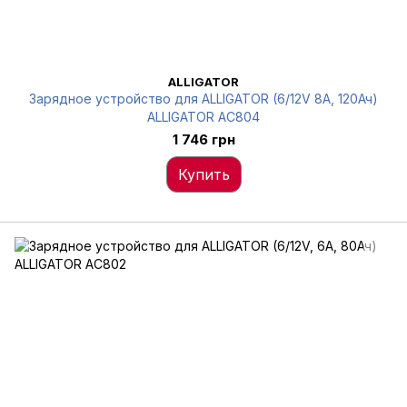
ALLIGATOR
Зарядное устройство для ALLIGATOR (6/12V 8А, 120Ач)
ALLIGATOR AC804
1 746 грн
Купить