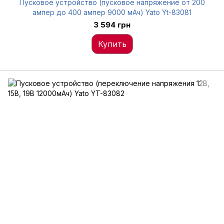
Пусковое устройство (пусковое напряжение от 200
ампер до 400 ампер 9000 мАч) Yato Yt-83081
3 594 грн
Купить