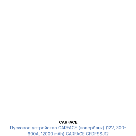
CARFACE
Пусковое устройство CARFACE (повербанк) (12V, 300-
600А, 12000 mAh) CARFACE CFDFSSJ12