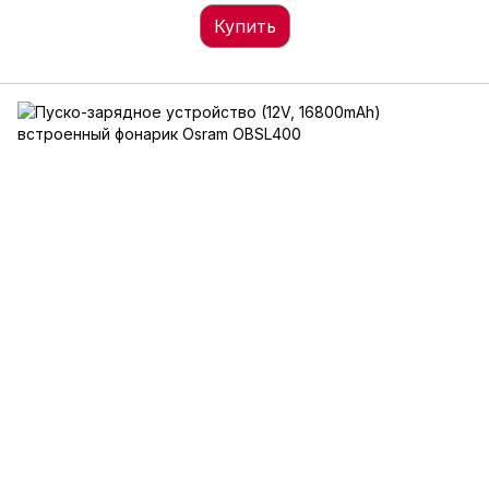
Купить