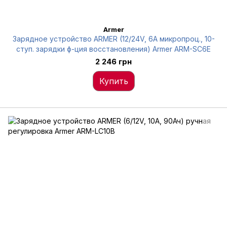
Armer
Зарядное устройство ARMER (12/24V, 6А микропроц., 10-
ступ. зарядки ф-ция восстановления) Armer ARM-SC6E
2 246 грн
Купить