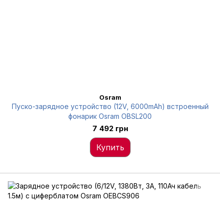
Osram
Пуско-зарядное устройство (12V, 6000mAh) встроенный
фонарик Osram OBSL200
7 492 грн
Купить