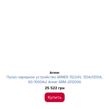
Armer
Пуско-зарядное устройство ARMER (12/24V, 120A/1200A,
60-1000Ач) Armer ARM-JS1200A
25 522 грн
Купить