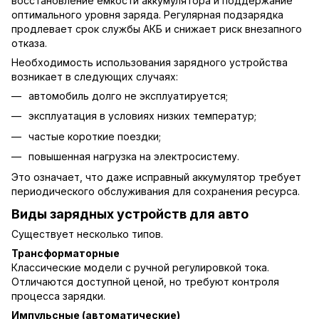
восстановление емкости аккумулятора и поддержание
оптимального уровня заряда. Регулярная подзарядка
продлевает срок службы АКБ и снижает риск внезапного
отказа.
Необходимость использования зарядного устройства
возникает в следующих случаях:
автомобиль долго не эксплуатируется;
эксплуатация в условиях низких температур;
частые короткие поездки;
повышенная нагрузка на электросистему.
Это означает, что даже исправный аккумулятор требует
периодического обслуживания для сохранения ресурса.
Виды зарядных устройств для авто
Существует несколько типов.
Трансформаторные
Классические модели с ручной регулировкой тока.
Отличаются доступной ценой, но требуют контроля
процесса зарядки.
Импульсные (автоматические)