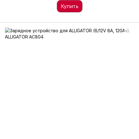
Купить