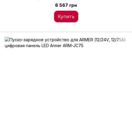
6 567 грн
Купить