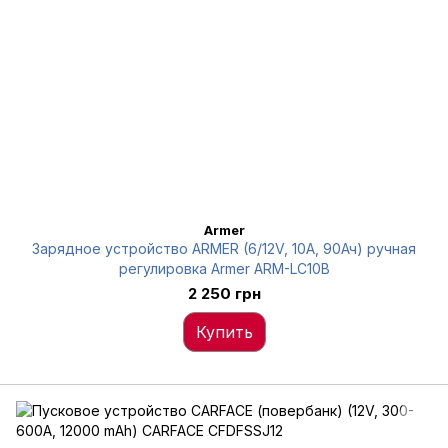
Armer
Зарядное устройство ARMER (6/12V, 10A, 90Ач) ручная
регулировка Armer ARM-LC10B
2 250 грн
Купить