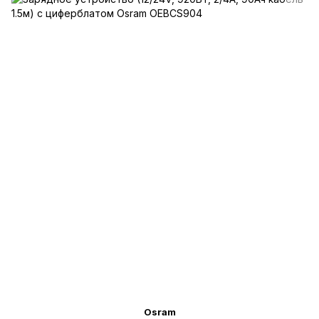
Osram