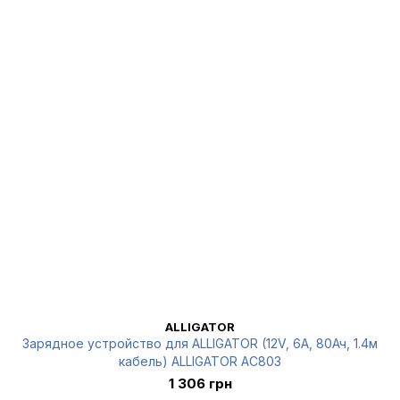
ALLIGATOR
Зарядное устройство для ALLIGATOR (12V, 6А, 80Ач, 1.4м
кабель) ALLIGATOR AC803
1 306 грн