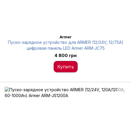
Armer
Пуско-зарядное устройство для ARMER (12/24V, 12/75A)
цифровая панель LED Armer ARM-JC75
4 800 грн
Купить