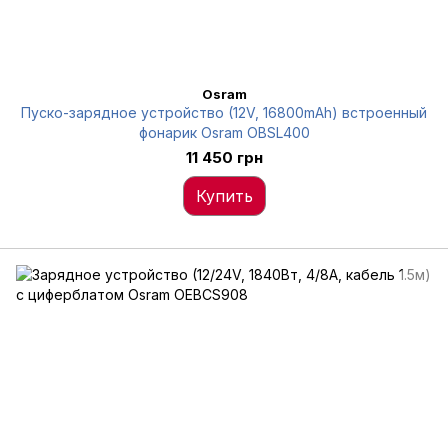
Osram
Пуско-зарядное устройство (12V, 16800mAh) встроенный
фонарик Osram OBSL400
11 450 грн
Купить