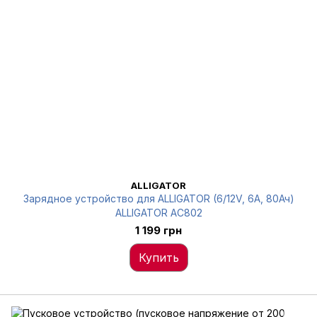
ALLIGATOR
Зарядное устройство для ALLIGATOR (6/12V, 6А, 80Ач)
ALLIGATOR AC802
1 199 грн
Купить