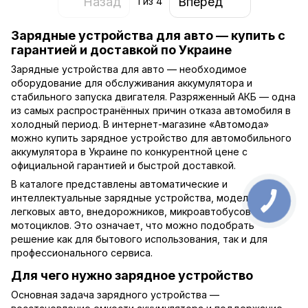
Назад
Вперед
1
из 4
Зарядные устройства для авто — купить с
гарантией и доставкой по Украине
Зарядные устройства для авто — необходимое
оборудование для обслуживания аккумулятора и
стабильного запуска двигателя. Разряженный АКБ — одна
из самых распространённых причин отказа автомобиля в
холодный период. В интернет-магазине «Автомода»
можно купить зарядное устройство для автомобильного
аккумулятора в Украине по конкурентной цене с
официальной гарантией и быстрой доставкой.
В каталоге представлены автоматические и
интеллектуальные зарядные устройства, модели для
легковых авто, внедорожников, микроавтобусов и
мотоциклов. Это означает, что можно подобрать
решение как для бытового использования, так и для
профессионального сервиса.
Для чего нужно зарядное устройство
Основная задача зарядного устройства —