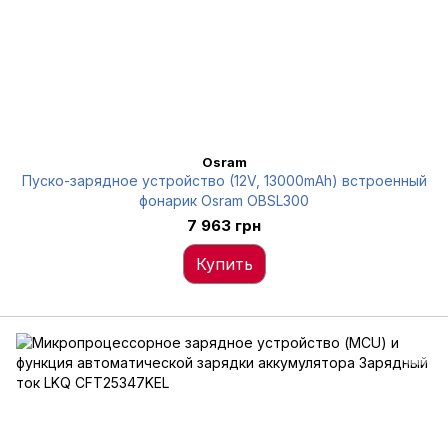
Osram
Пуско-зарядное устройство (12V, 13000mAh) встроенный
фонарик Osram OBSL300
7 963 грн
Купить