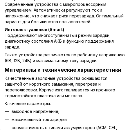
Современные устройства с микропроцессорным
управлением. Автоматически регулируют ток и
напряжение, что снижает риск перезаряда. Оптимальный
вариант для большинства пользователей.
Интеллектуальные (Smart)
Поддерживают многоступенчатый режим зарядки,
диагностику состояния АКБ и функцию поддержания
заряда.
Также устройства различаются по рабочему напряжению
(6В, 12В, 24В) и максимальному току зарядки.
Материалы и технические характеристики
Качественные зарядные устройства оснащаются
защитой от короткого замыкания, перегрева и
переполюсовки. Корпус изготавливается из прочного
термостойкого пластика или металла.
Ключевые параметры:
выходное напряжение;
максимальный ток зарядки;
совместимость с типами аккумуляторов (AGM, GEL,