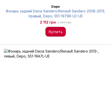
Depo
Фонарь задний Dacia Sandero/Renault Sandero 2008-2013,
правый, Depo, 551-1979R-LD-UE
2 112 грн
2 347 грн
Купить