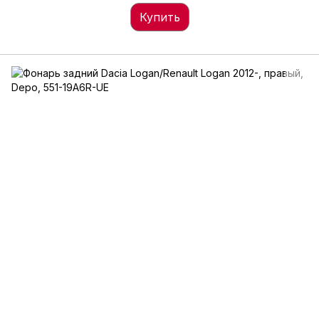
Купить