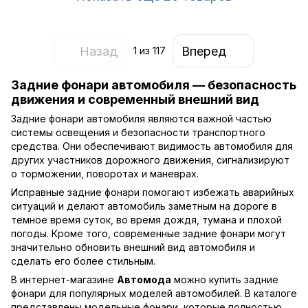
Назад
Вперед
1
из 117
Задние фонари автомобиля — безопасность
движения и современный внешний вид
Задние фонари автомобиля являются важной частью
системы освещения и безопасности транспортного
средства. Они обеспечивают видимость автомобиля для
других участников дорожного движения, сигнализируют
о торможении, поворотах и маневрах.
Исправные задние фонари помогают избежать аварийных
ситуаций и делают автомобиль заметным на дороге в
темное время суток, во время дождя, тумана и плохой
погоды. Кроме того, современные задние фонари могут
значительно обновить внешний вид автомобиля и
сделать его более стильным.
В интернет-магазине
Автомода
можно купить задние
фонари для популярных моделей автомобилей. В каталоге
представлены модельные фонари, которые полностью