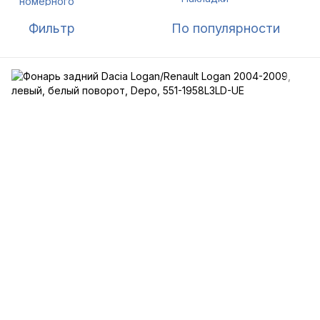
Фильтр
По популярности