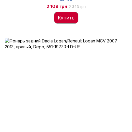
2 109 грн
2 343 грн
Купить