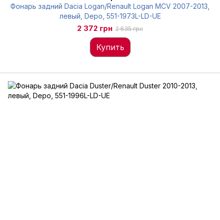
Фонарь задний Dacia Logan/Renault Logan MCV 2007-2013,
левый, Depo, 551-1973L-LD-UE
2 372 грн
2 635 грн
Купить