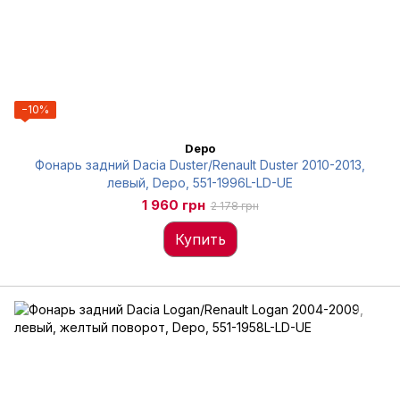
−10%
Depo
Фонарь задний Dacia Duster/Renault Duster 2010-2013,
левый, Depo, 551-1996L-LD-UE
1 960 грн
2 178 грн
Купить