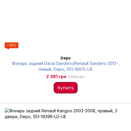
−10%
Depo
Фонарь задний Dacia Sandero/Renault Sandero 2013-,
левый, Depo, 551-19A7L-UE
2 381 грн
2 646 грн
Купить