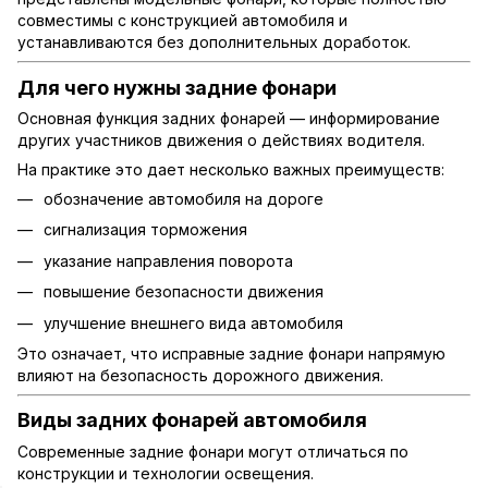
совместимы с конструкцией автомобиля и
устанавливаются без дополнительных доработок.
Для чего нужны задние фонари
Основная функция задних фонарей — информирование
других участников движения о действиях водителя.
На практике это дает несколько важных преимуществ:
обозначение автомобиля на дороге
сигнализация торможения
указание направления поворота
повышение безопасности движения
улучшение внешнего вида автомобиля
Это означает, что исправные задние фонари напрямую
влияют на безопасность дорожного движения.
Виды задних фонарей автомобиля
Современные задние фонари могут отличаться по
конструкции и технологии освещения.