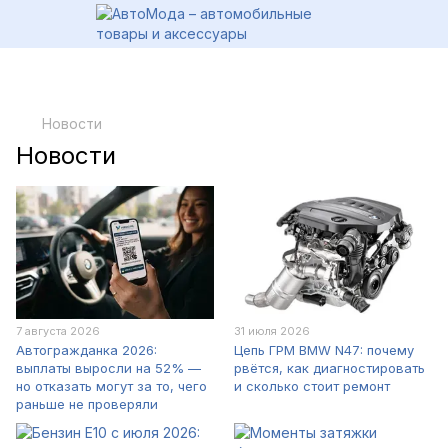
Новости
Новости
7 августа 2026
31 июля 2026
Автогражданка 2026:
Цепь ГРМ BMW N47: почему
выплаты выросли на 52% —
рвётся, как диагностировать
но отказать могут за то, чего
и сколько стоит ремонт
раньше не проверяли