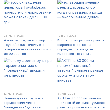
26 июня 2026
19 июня 2026
Насос охлаждения инвертора
Реставрация рулевых реек и
Toyota/Lexus: почему его
шаровых опор: когда
игнорирование может стоить
оправдано, а когда —
до 90 000 грн
выброшенные деньги
12 июня 2026
5 июня 2026
Почему дрожит руль при
АКПП на 80 000 км: почему
торможении: миф о
"надёжный автомат" умирает
"поведённых" дисках и
раньше срока — и кто в этом