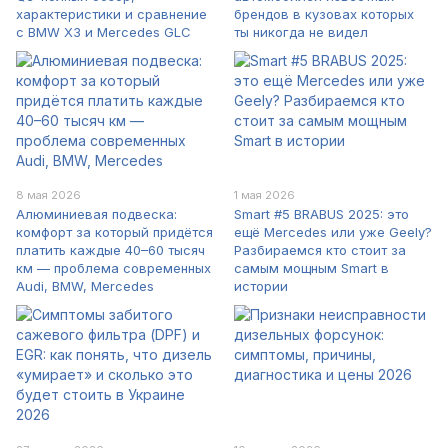
характеристики и сравнение
брендов в кузовах которых
с BMW X3 и Mercedes GLC
ты никогда не видел
8 мая 2026
1 мая 2026
Алюминиевая подвеска:
Smart #5 BRABUS 2025: это
комфорт за который придётся
ещё Mercedes или уже Geely?
платить каждые 40–60 тысяч
Разбираемся кто стоит за
км — проблема современных
самым мощным Smart в
Audi, BMW, Mercedes
истории