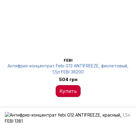
FEBI
Антифриз-концентрат Febi G13 ANTIFREEZE, фиолетовый,
1,5л FEBI 38200
504 грн
Купить