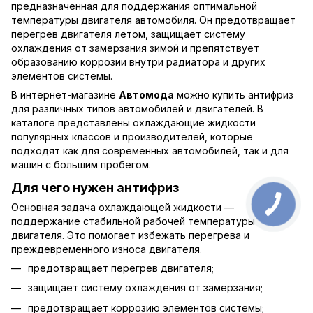
предназначенная для поддержания оптимальной
температуры двигателя автомобиля. Он предотвращает
перегрев двигателя летом, защищает систему
охлаждения от замерзания зимой и препятствует
образованию коррозии внутри радиатора и других
элементов системы.
В интернет-магазине
Автомода
можно купить антифриз
для различных типов автомобилей и двигателей. В
каталоге представлены охлаждающие жидкости
популярных классов и производителей, которые
подходят как для современных автомобилей, так и для
машин с большим пробегом.
Для чего нужен антифриз
Основная задача охлаждающей жидкости —
поддержание стабильной рабочей температуры
двигателя. Это помогает избежать перегрева и
преждевременного износа двигателя.
предотвращает перегрев двигателя;
защищает систему охлаждения от замерзания;
предотвращает коррозию элементов системы;