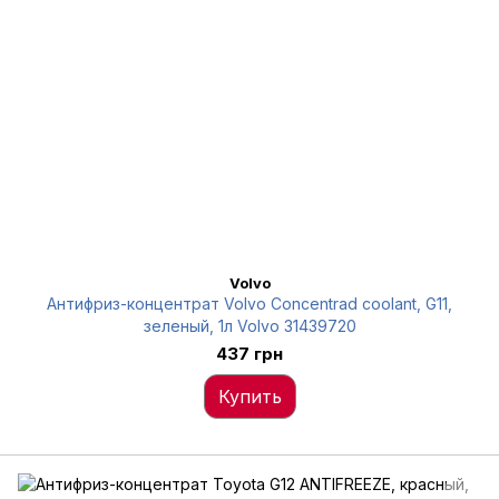
Volvo
Антифриз-концентрат Volvo Concentrad coolant, G11,
зеленый, 1л Volvo 31439720
437 грн
Купить