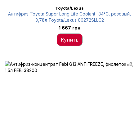
Toyota/Lexus
Антифриз Toyota Super Long Life Coolant -34°C, розовый,
3,78л Toyota/Lexus 00272SLLC2
1 667 грн
Купить