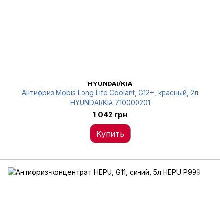
HYUNDAI/KIA
Антифриз Mobis Long Life Coolant, G12+, красный, 2л
HYUNDAI/KIA 710000201
1 042 грн
Купить