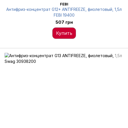
FEBI
Антифриз-концентрат G12+ ANTIFREEZE, фиолетовый, 1,5л
FEBI 19400
507 грн
Купить