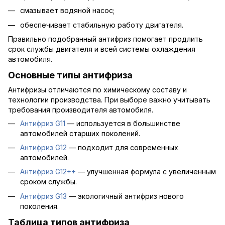
смазывает водяной насос;
обеспечивает стабильную работу двигателя.
Правильно подобранный антифриз помогает продлить
срок службы двигателя и всей системы охлаждения
автомобиля.
Основные типы антифриза
Антифризы отличаются по химическому составу и
технологии производства. При выборе важно учитывать
требования производителя автомобиля.
Антифриз G11
— используется в большинстве
автомобилей старших поколений.
Антифриз G12
— подходит для современных
автомобилей.
Антифриз G12++
— улучшенная формула с увеличенным
сроком службы.
Антифриз G13
— экологичный антифриз нового
поколения.
Таблица типов антифриза