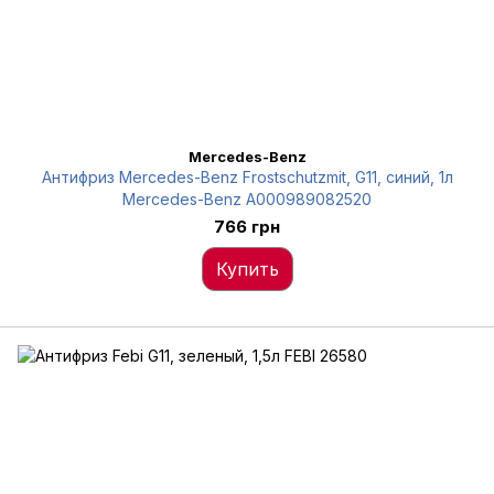
Mercedes-Benz
Антифриз Mercedes-Benz Frostschutzmit, G11, синий, 1л
Mercedes-Benz A000989082520
766 грн
Купить