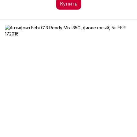
Купить