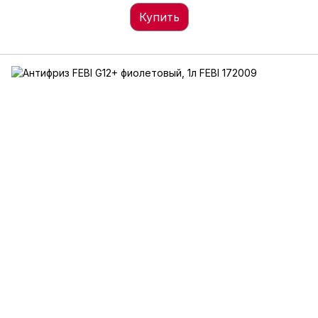
Купить