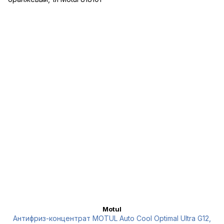
Motul
Антифриз-концентрат MOTUL Auto Cool Optimal Ultra G12,