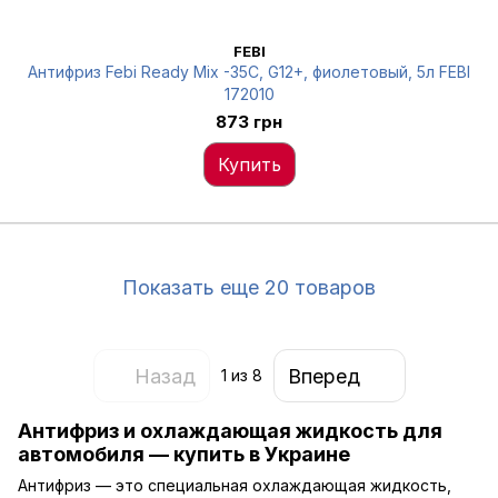
FEBI
Антифриз Febi Ready Mix -35C, G12+, фиолетовый, 5л FEBI
172010
873 грн
Купить
Показать еще 20 товаров
Назад
Вперед
1
из 8
Антифриз и охлаждающая жидкость для
автомобиля — купить в Украине
Антифриз — это специальная охлаждающая жидкость,