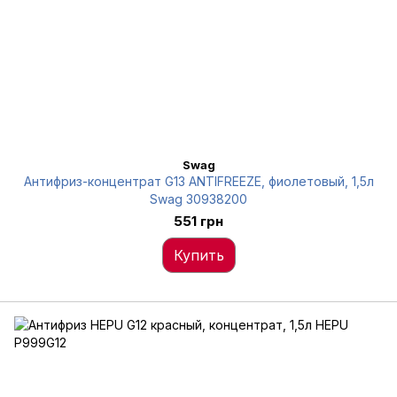
Swag
Антифриз-концентрат G13 ANTIFREEZE, фиолетовый, 1,5л
Swag 30938200
551 грн
Купить