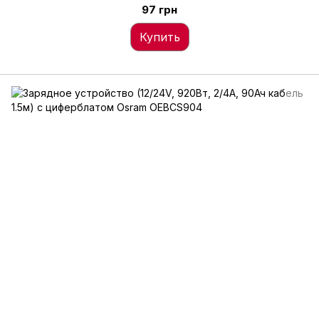
97 грн
Купить