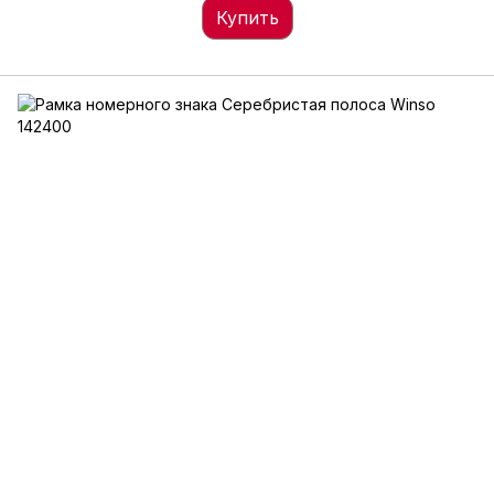
Купить