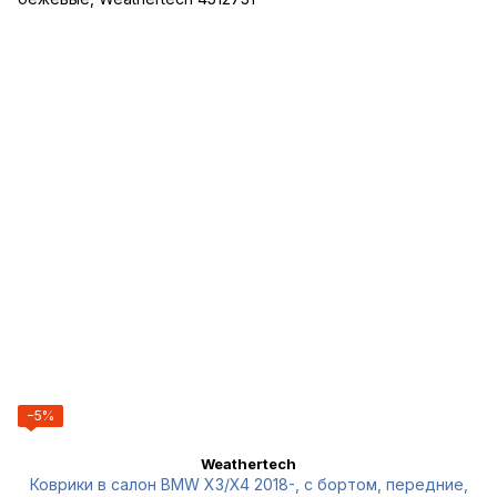
−5%
Weathertech
Коврики в салон BMW X3/X4 2018-, с бортом, передние,