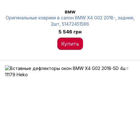
BMW
Оригинальные коврики в салон BMW X4 G02 2018-, задние,
2шт, 51472451586
5 546 грн
Купить