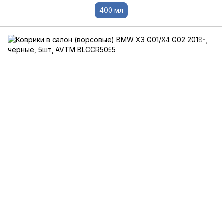
400 мл