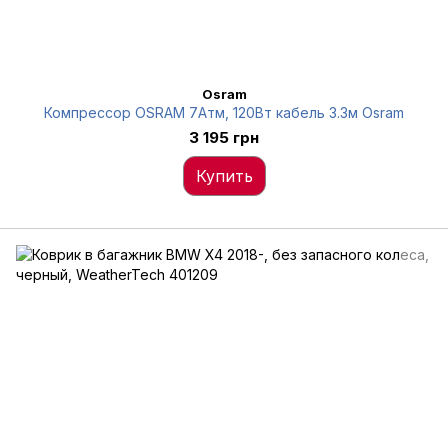
Osram
Компрессор OSRAM 7Атм, 120Вт кабель 3.3м Osram
3 195 грн
Купить