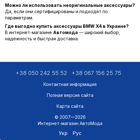
Можно ли использовать неоригинальные аксессуары?
Да, если они сертифицированы и подходят по
параметрам.
Где выгодно купить аксессуары BMW X4 в Украине?
В интернет-магазине
Автомода
— широкий выбор,
надёжность и быстрая доставка.
+38 050 242 55 52
+38 067 156 25 75
Контактная информация
Полная версия сайта
Карта сайта
© 2007—2026
Интернет-магазин АвтоМода
Укр
Рус