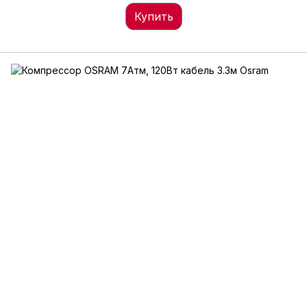
Купить