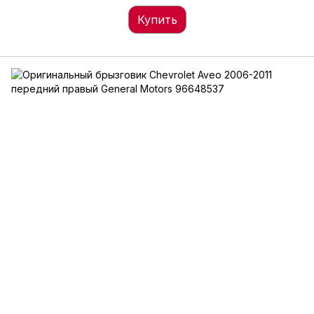
Купить