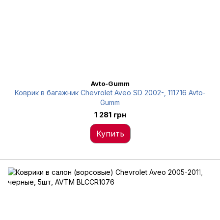
Avto-Gumm
Коврик в багажник Chevrolet Aveo SD 2002-, 111716 Avto-
Gumm
1 281 грн
Купить