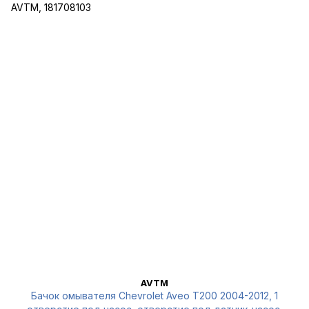
AVTM
Бачок омывателя Chevrolet Aveo T200 2004-2012, 1