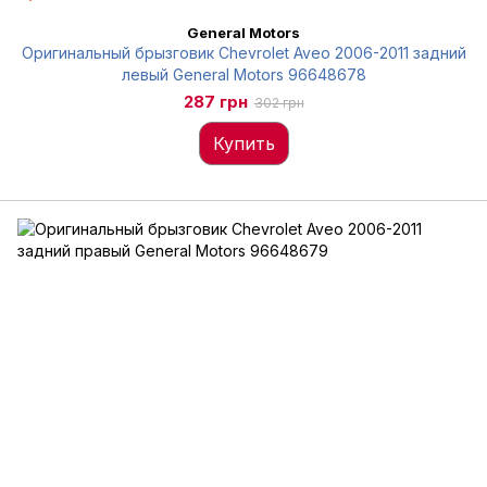
General Motors
Оригинальный брызговик Chevrolet Aveo 2006-2011 задний
левый General Motors 96648678
287 грн
302 грн
Купить