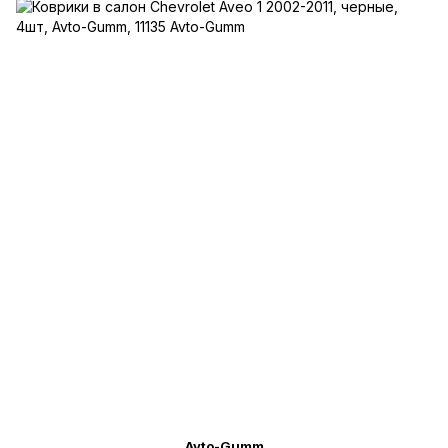
Avto-Gumm