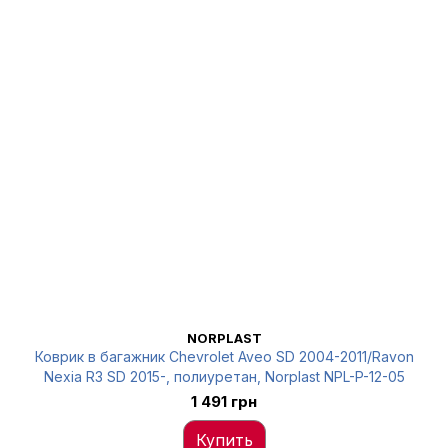
NORPLAST
Коврик в багажник Chevrolet Aveo SD 2004-2011/Ravon
Nexia R3 SD 2015-, полиуретан, Norplast NPL-P-12-05
1 491 грн
Купить