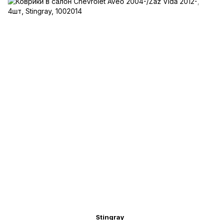
Stingray