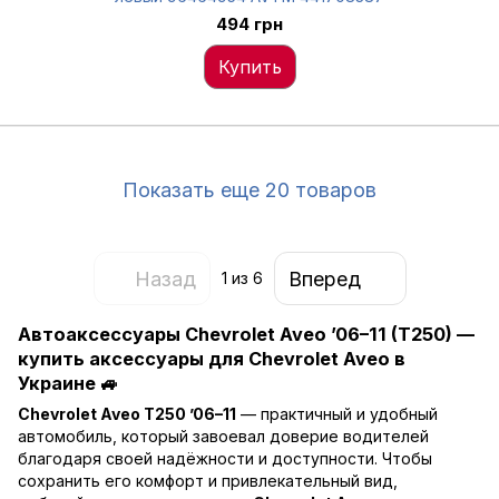
494 грн
Купить
Показать еще 20 товаров
Назад
Вперед
1
из 6
Автоаксессуары Chevrolet Aveo ’06–11 (T250) —
купить аксессуары для Chevrolet Aveo в
Украине 🚙
Chevrolet Aveo T250 ’06–11
— практичный и удобный
автомобиль, который завоевал доверие водителей
благодаря своей надёжности и доступности. Чтобы
сохранить его комфорт и привлекательный вид,