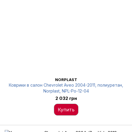
NORPLAST
Коврики в салон Chevrolet Aveo 2004-2011, полиуретан,
Norplast, NPL-Po-12-04
2 032 грн
Купить