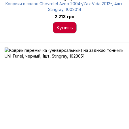
Коврики в салон Chevrolet Aveo 2004-/Zaz Vida 2012-, 4шт,
Stingray, 1002014
2 213 грн
Купить