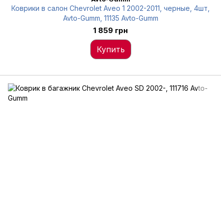
Коврики в салон Chevrolet Aveo 1 2002-2011, черные, 4шт,
Avto-Gumm, 11135 Avto-Gumm
1 859 грн
Купить