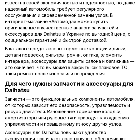
известна своей экономичностью и надежностью, но даже
надежный автомобиль требует регулярного
обслуживания и своевременной замены узлов. В
интернет-магазине «Автомода» можно купить
оригинальные и качественные аналоги запчастей и
аксессуаров для Daihatsu в Украине по выгодной цене, с
официальной гарантией и быстрой доставкой.
В каталоге представлены тормозные колодки и диски,
детали подвески, фильтры, ремни, оптика, элементы
интерьера, аксессуары для защиты салона и багажника —
это означает, что вы можете закрыть как плановое ТО,
так и ремонт после износа или повреждения.
Для чего нужны запчасти и аксессуары для
Daihatsu
Запчасти — это функциональные компоненты автомобиля,
от которых зависит его безопасность, управляемость и
ресурс двигателя. Изношенные тормозные колодки,
амортизаторы или рулевые тяги приводят к ухудшению
управляемости и повышенному износу других узлов.
Аксессуары для Daihatsu повышают удобство
эксплуатации, защищают салон и кузов, обеспечивают