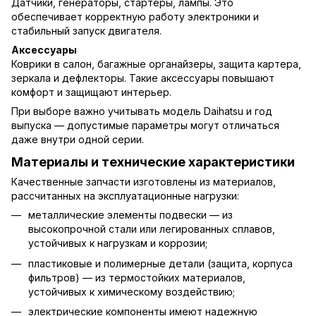
Датчики, генераторы, стартеры, лампы. Это
обеспечивает корректную работу электроники и
стабильный запуск двигателя.
Аксессуары
Коврики в салон, багажные органайзеры, защита картера,
зеркала и дефлекторы. Такие аксессуары повышают
комфорт и защищают интерьер.
При выборе важно учитывать модель Daihatsu и год
выпуска — допустимые параметры могут отличаться
даже внутри одной серии.
Материалы и технические характеристики
Качественные запчасти изготовлены из материалов,
рассчитанных на эксплуатационные нагрузки:
металлические элементы подвески — из
высокопрочной стали или легированных сплавов,
устойчивых к нагрузкам и коррозии;
пластиковые и полимерные детали (защита, корпуса
фильтров) — из термостойких материалов,
устойчивых к химическому воздействию;
электрические компоненты имеют надежную