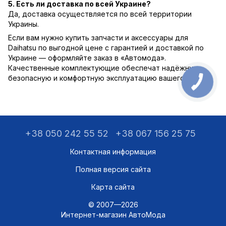
5. Есть ли доставка по всей Украине?
Да, доставка осуществляется по всей территории
Украины.
Если вам нужно купить запчасти и аксессуары для
Daihatsu по выгодной цене с гарантией и доставкой по
Украине — оформляйте заказ в «Автомода».
Качественные комплектующие обеспечат надёжную,
безопасную и комфортную эксплуатацию вашего авто.
+38 050 242 55 52
+38 067 156 25 75
Контактная информация
Полная версия сайта
Карта сайта
© 2007—2026
Интернет-магазин АвтоМода