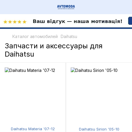
Каталог автомобилей
Daihatsu
Запчасти и аксессуары для
Daihatsu
Daihatsu Materia '07-12
Daihatsu Sirion '05-10