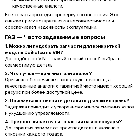
качественные аналоги.
Все товары проходят проверку соответствия. Это
снижает риск возврата из-за несовместимости и
обеспечивает надежность эксплуатации.
FAQ — Часто задаваемые вопросы
1. Можно ли подобрать запчасти для конкретной
модели Daihatsu по VIN?
Да, подбор по VIN — самый точный способ выбрать
совместимую деталь.
2. Что лучше — оригинал или аналог?
Оригинал обеспечивает заводскую точность, а
качественные аналоги с гарантией часто имеют хороший
ресурс при более доступной цене.
3. Почему важно менять детали подвески вовремя?
Задержка приводит к ускоренному износу смежных узлов
и ухудшению управляемости.
4. Предоставляется ли гарантия на аксессуары?
Да, гарантия зависит от производителя и указана в
описании каждого товара.