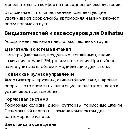
дополнительный комфорт в повседневной эксплуатации.
Это означает, что качественные комплектующие
увеличивают срок службы автомобиля и минимизируют
риски поломок в пути.
Виды запчастей и аксессуаров для Daihatsu
Ассортимент включает несколько ключевых групп:
Двигатель и система питания
Фильтры (масляные, воздушные, топливные), свечи
зажигания, ремни ГРМ, ролики натяжения. При выборе
важно учитывать объем и модификацию двигателя.
Подвеска и рулевое управление
Амортизаторы, пружины, сайлентблоки, тяги, шаровые
опоры — это элементы, влияющие на плавность хода и
устойчивость автомобиля.
Тормозная система
Тормозные колодки, диски, суппорты, тормозные шланги.
Оптимальный вариант — замена комплектом для
равномерного износа.
Электрика и освещение