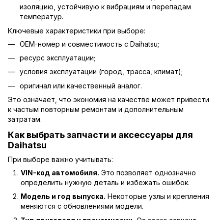
изоляцию, устойчивую к вибрациям и перепадам
температур.
Ключевые характеристики при выборе:
OEM-номер и совместимость с Daihatsu;
ресурс эксплуатации;
условия эксплуатации (город, трасса, климат);
оригинал или качественный аналог.
Это означает, что экономия на качестве может привести
к частым повторным ремонтам и дополнительным
затратам.
Как выбрать запчасти и аксессуары для
Daihatsu
При выборе важно учитывать:
VIN-код автомобиля.
Это позволяет однозначно
определить нужную деталь и избежать ошибок.
Модель и год выпуска.
Некоторые узлы и крепления
меняются с обновлениями модели.