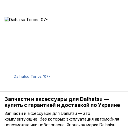
Daihatsu Terios '07-
Запчасти и аксессуары для Daihatsu —
купить с гарантией и доставкой по Украине
Запчасти и аксессуары для Daihatsu — это
комплектующие, без которых эксплуатация автомобиля
невозможна или небезопасна. Японская марка Daihatsu