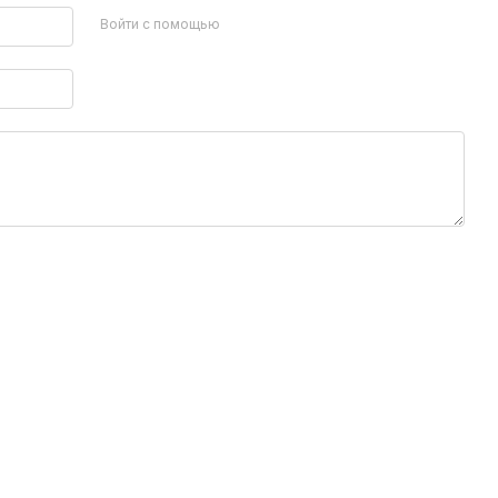
Войти с помощью