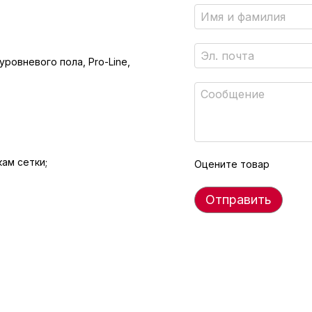
уровневого пола, Pro-Line,
ам сетки;
Оцените товар
Отправить