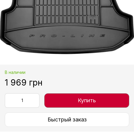
В наличии
1 969 грн
Купить
Быстрый заказ