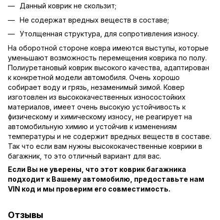
Данный коврик не скользит;
Не содержат вредных веществ в составе;
Утолщенная структура, для сопротивления износу.
На оборотной стороне ковра имеются выступы, которые
уменьшают возможность перемещения коврика по полу.
Полиуретановый коврик высокого качества, адаптирован
к конкретной модели автомобиля. Очень хорошо
собирает воду и грязь, незаменимый зимой. Ковер
изготовлен из высококачественных износостойких
материалов, имеет очень высокую устойчивость к
физическому и химическому износу, не реагирует на
автомобильную химию и устойчив к изменениям
температуры и не содержит вредных веществ в составе.
Так что если вам нужны высококачественные коврики в
багажник, то это отличный вариант для вас.
Если Вы не уверены, что этот коврик багажника
подходит к Вашему автомобилю, предоставьте нам
VIN код и мы проверим его совместимость.
Отзывы