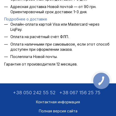
Адресная доставка Новой почтой — от 90 грн.
Ориентировочный срок доставки: 1–3 дня.
Подробнее о доставке
Онлайн-оплата картой Visa или Mastercard через
LiqPay.
Оплата на расчётный счёт ФЛП.
Оплата наличными при самовывозе, если этот способ
доступен при оформлении заказа.
Послеплата Новой почты.
Гарантия от производителя 12 месяцев.
+38 050 242 55 52
+38 067 156 25 75
Контактная информация
Полная версия сайта