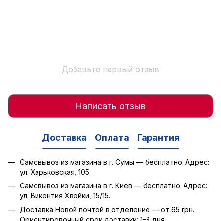
Добавьте первый отзыв
Написать отзыв
Доставка
Оплата
Гарантия
Самовывоз из магазина в г. Сумы — бесплатно. Адрес:
ул. Харьковская, 105.
Самовывоз из магазина в г. Киев — бесплатно. Адрес:
ул. Викентия Хвойки, 15/15.
Доставка Новой почтой в отделение — от 65 грн.
Ориентировочный срок доставки: 1–3 дня.