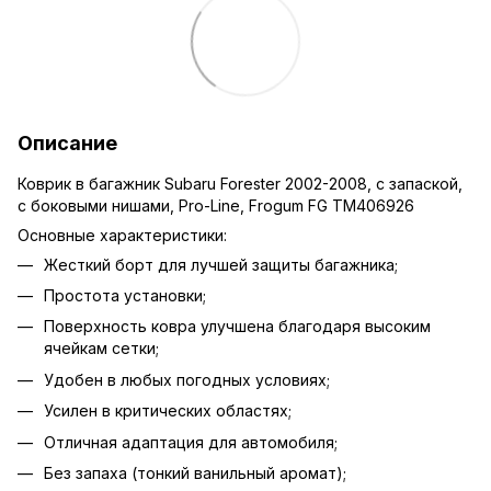
Описание
Коврик в багажник Subaru Forester 2002-2008, с запаской,
с боковыми нишами, Pro-Line, Frogum FG TM406926
Основные характеристики:
Жесткий борт для лучшей защиты багажника;
Простота установки;
Поверхность ковра улучшена благодаря высоким
ячейкам сетки;
Удобен в любых погодных условиях;
Усилен в критических областях;
Отличная адаптация для автомобиля;
Без запаха (тонкий ванильный аромат);