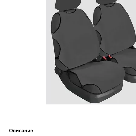
Описание