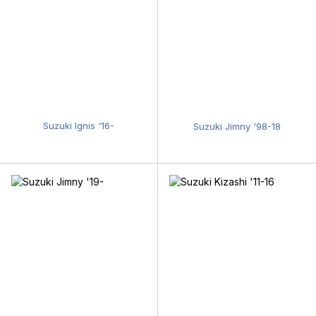
Suzuki Ignis '16-
Suzuki Jimny '98-18