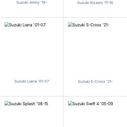
Suzuki Jimny '19-
Suzuki Kizashi '11-16
Suzuki Liana '01-07
Suzuki S-Cross '21-