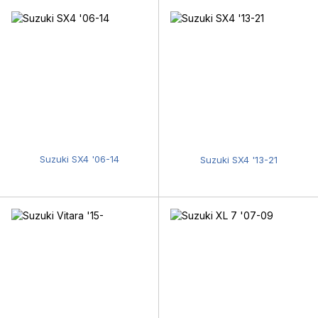
Suzuki SX4 '06-14
Suzuki SX4 '13-21