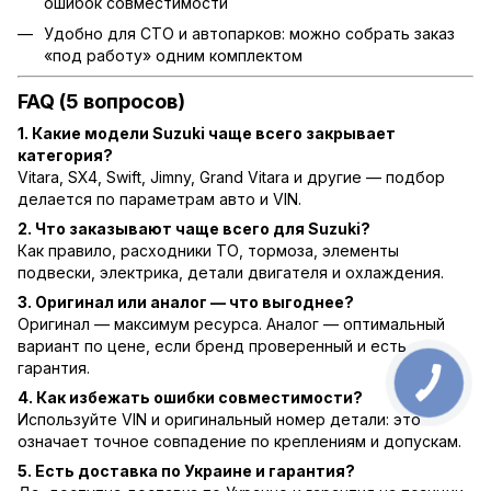
ошибок совместимости
Удобно для СТО и автопарков: можно собрать заказ
«под работу» одним комплектом
FAQ (5 вопросов)
1. Какие модели Suzuki чаще всего закрывает
категория?
Vitara, SX4, Swift, Jimny, Grand Vitara и другие — подбор
делается по параметрам авто и VIN.
2. Что заказывают чаще всего для Suzuki?
Как правило, расходники ТО, тормоза, элементы
подвески, электрика, детали двигателя и охлаждения.
3. Оригинал или аналог — что выгоднее?
Оригинал — максимум ресурса. Аналог — оптимальный
вариант по цене, если бренд проверенный и есть
гарантия.
4. Как избежать ошибки совместимости?
Используйте VIN и оригинальный номер детали: это
означает точное совпадение по креплениям и допускам.
5. Есть доставка по Украине и гарантия?