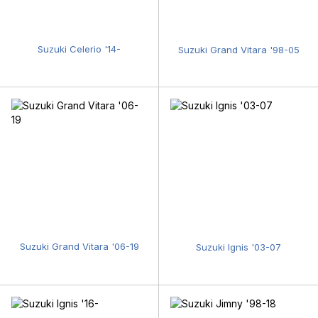
Suzuki Celerio '14-
Suzuki Grand Vitara '98-05
Suzuki Grand Vitara '06-19
Suzuki Ignis '03-07