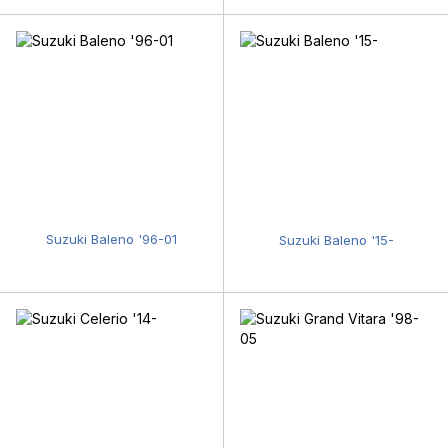
Suzuki Baleno '96-01
Suzuki Baleno '15-