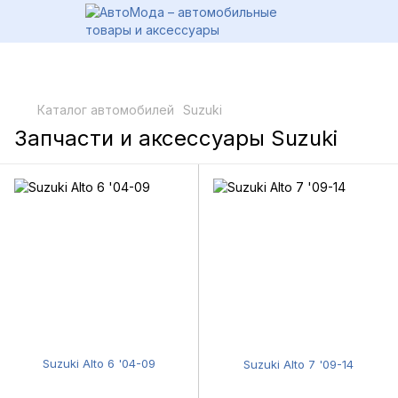
Каталог автомобилей
Suzuki
Запчасти и аксессуары Suzuki
Suzuki Alto 6 '04-09
Suzuki Alto 7 '09-14