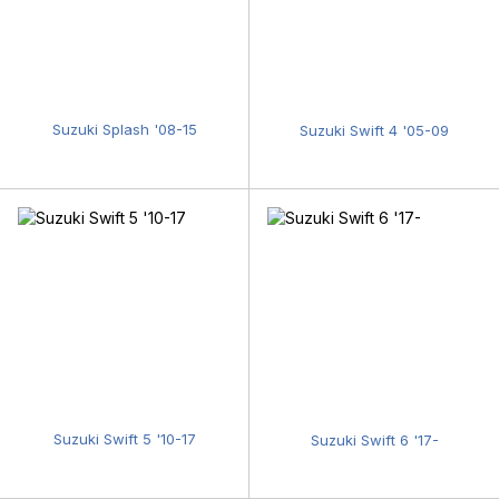
Suzuki Splash '08-15
Suzuki Swift 4 '05-09
Suzuki Swift 5 '10-17
Suzuki Swift 6 '17-