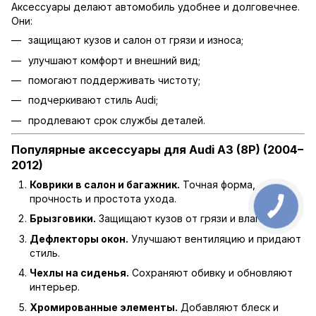
Аксессуары делают автомобиль удобнее и долговечнее.
Они:
защищают кузов и салон от грязи и износа;
улучшают комфорт и внешний вид;
помогают поддерживать чистоту;
подчеркивают стиль Audi;
продлевают срок службы деталей.
Популярные аксессуары для Audi A3 (8P) (2004–
2012)
Коврики в салон и багажник.
Точная форма,
прочность и простота ухода.
Брызговики.
Защищают кузов от грязи и влаги.
Дефлекторы окон.
Улучшают вентиляцию и придают
стиль.
Чехлы на сиденья.
Сохраняют обивку и обновляют
интерьер.
Хромированные элементы.
Добавляют блеск и