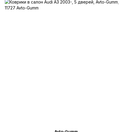
Avto-Gumm