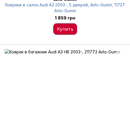
Коврики в салон Audi A3 2003-, 5 дверей, Avto-Gumm, 11727
Avto-Gumm
1 859 грн
Купить