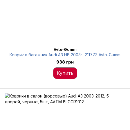
Avto-Gumm
Коврик в багажник Audi A3 HB 2003-, 211773 Avto-Gumm
938 грн
Купить