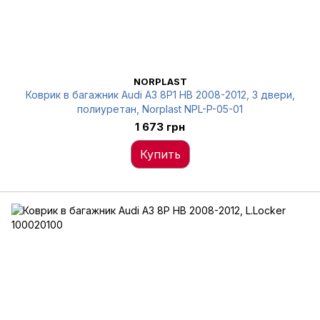
NORPLAST
Коврик в багажник Audi A3 8P1 HB 2008-2012, 3 двери,
полиуретан, Norplast NPL-P-05-01
1 673 грн
Купить