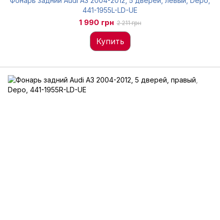
Фонарь задний Audi A3 2004-2012, 5 дверей, левый, Depo,
441-1955L-LD-UE
1 990 грн
2 211 грн
Купить