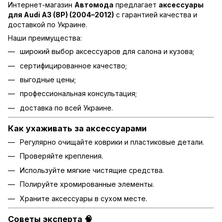
Интернет-магазин
Автомода
предлагает
аксессуары
для Audi A3 (8P) (2004–2012)
с гарантией качества и
доставкой по Украине.
Наши преимущества:
широкий выбор аксессуаров для салона и кузова;
сертифицированное качество;
выгодные цены;
профессиональная консультация;
доставка по всей Украине.
Как ухаживать за аксессуарами
Регулярно очищайте коврики и пластиковые детали.
Проверяйте крепления.
Используйте мягкие чистящие средства.
Полируйте хромированные элементы.
Храните аксессуары в сухом месте.
Советы эксперта 🧠