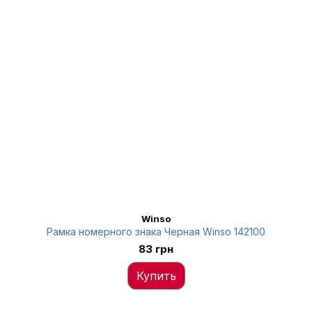
Winso
Рамка номерного знака Черная Winso 142100
83 грн
Купить