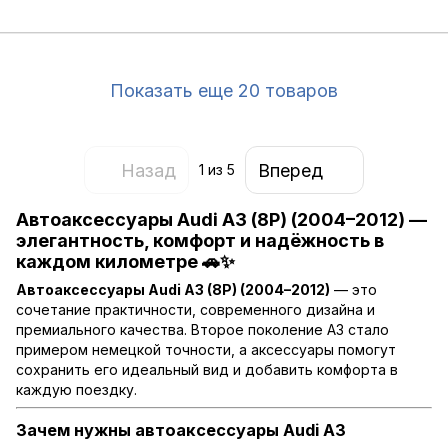
Показать еще 20 товаров
Назад
Вперед
1
из 5
Автоаксессуары Audi A3 (8P) (2004–2012) —
элегантность, комфорт и надёжность в
каждом километре 🚗✨
Автоаксессуары Audi A3 (8P) (2004–2012)
— это
сочетание практичности, современного дизайна и
премиального качества. Второе поколение A3 стало
примером немецкой точности, а аксессуары помогут
сохранить его идеальный вид и добавить комфорта в
каждую поездку.
Зачем нужны автоаксессуары Audi A3