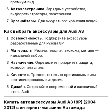
премиум-вид.
Автоэлектроника.
Зарядные устройства,
видеорегистраторы, парктроники.
Органайзеры.
Для аккуратного хранения вещей.
Как выбрать аксессуары для Audi A3
Совместимость.
Подбирайте аксессуары,
разработанные для кузова 8P.
Материалы.
Резина, пластик, экокожа, металл —
идеальный выбор.
Назначение.
Определите приоритет: защита,
комфорт или стиль.
Качество.
Предпочтительно оригинальные или
сертифицированные изделия.
Дизайн.
Сохраняйте современный и лаконичный
стиль Audi.
Купить автоаксессуары Audi A3 (8P) (2004–
2012) в интернет-магазине Автомода