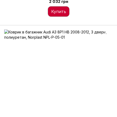
2 032 грн
Купить