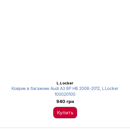
L.Locker
Коврик в багажник Audi A3 8P HB 2008-2012, L.Locker
100020100
940 грн
Купить