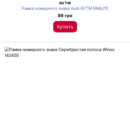
AVTM
Рамка номерного знака Audi AVTM RNAU10
86 грн
Купить