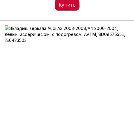
Купить