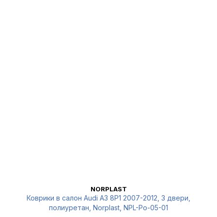
NORPLAST
Коврики в салон Audi A3 8P1 2007-2012, 3 двери,
полиуретан, Norplast, NPL-Po-05-01