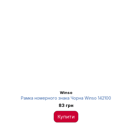
Winso
Рамка номерного знака Чорна Winso 142100
83 грн
Купити