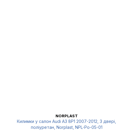
NORPLAST
Килимки у салон Audi A3 8P1 2007-2012, 3 двері,
поліуретан, Norplast, NPL-Po-05-01