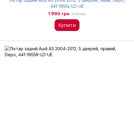
Ліхтар задній Audi A3 2004-2012, 5 дверей, лівий, Depo,
441-1955L-LD-UE
1 990 грн
2 211 грн
Купити