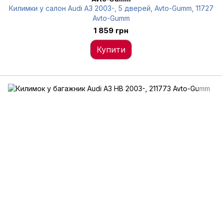
Килимки у салон Audi A3 2003-, 5 дверей, Avto-Gumm, 11727
Avto-Gumm
1 859 грн
Купити