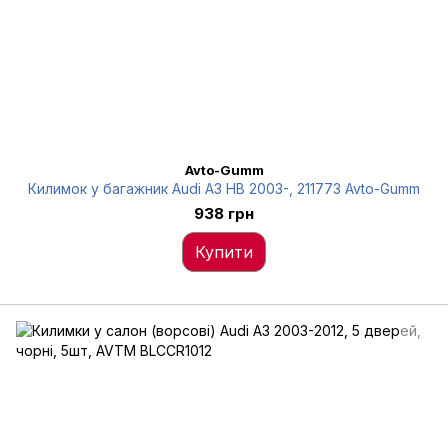
Avto-Gumm
Килимок у багажник Audi A3 HB 2003-, 211773 Avto-Gumm
938 грн
Купити