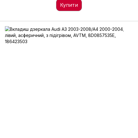
Купити