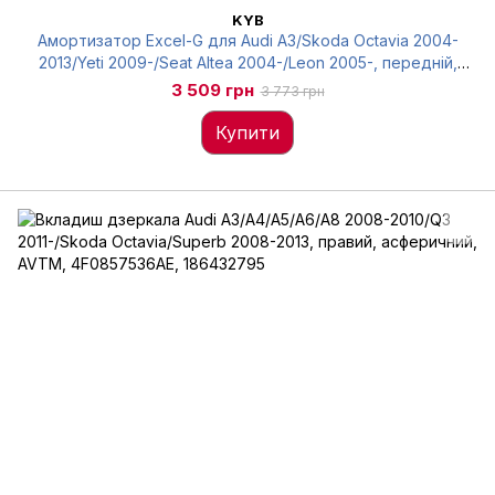
KYB
Амортизатор Excel-G для Audi A3/Skoda Octavia 2004-
2013/Yeti 2009-/Seat Altea 2004-/Leon 2005-, передній,
Kayaba, 334834
3 509 грн
3 773 грн
Купити