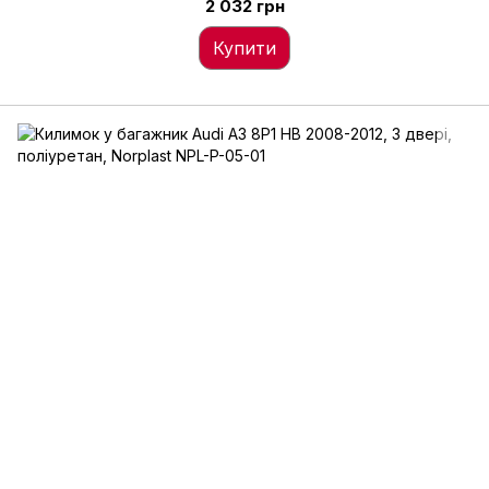
2 032 грн
Купити