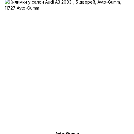
Avto-Gumm