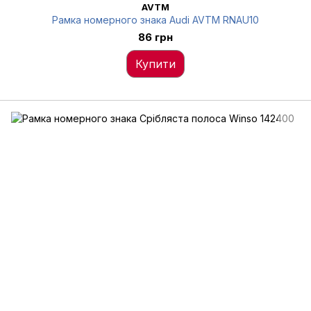
AVTM
Рамка номерного знака Audi AVTM RNAU10
86 грн
Купити