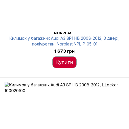
NORPLAST
Килимок у багажник Audi A3 8P1 HB 2008-2012, 3 двері,
поліуретан, Norplast NPL-P-05-01
1 673 грн
Купити