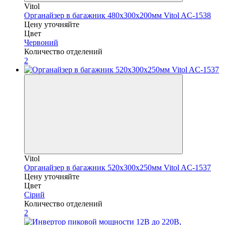
Vitol
Органайзер в багажник 480х300х200мм Vitol AC-1538
Цену уточняйте
Цвет
Червоний
Количество отделений
2
Vitol
Органайзер в багажник 520х300х250мм Vitol AC-1537
Цену уточняйте
Цвет
Сірий
Количество отделений
2