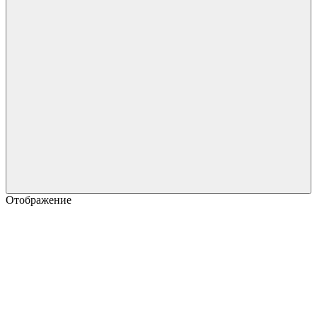
Отображение