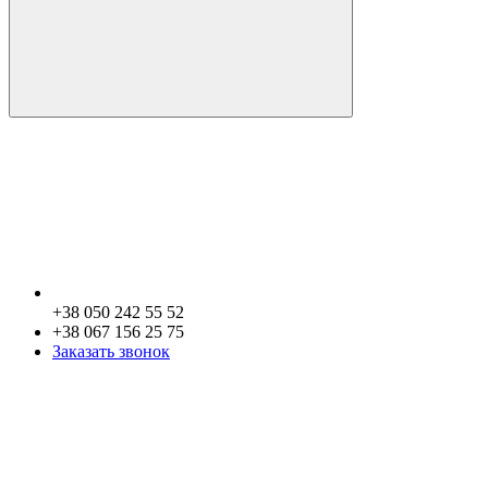
+38 050 242 55 52
+38 067 156 25 75
Заказать звонок