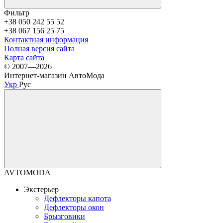
Фильтр
+38 050 242 55 52
+38 067 156 25 75
Контактная информация
Полная версия сайта
Карта сайта
© 2007—2026
Интернет-магазин АвтоМода
Укр
Рус
AVTOMODA
Экстерьер
Дефлекторы капота
Дефлекторы окон
Брызговики