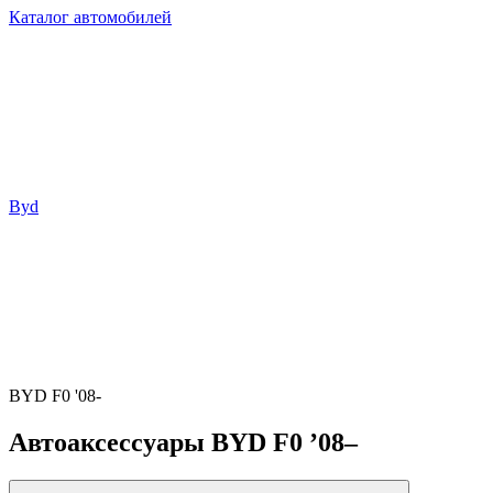
Каталог автомобилей
Byd
BYD F0 '08-
Автоаксессуары BYD F0 ’08–