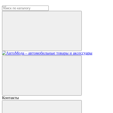
Контакты