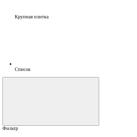
Крупная плитка
Список
Фильтр