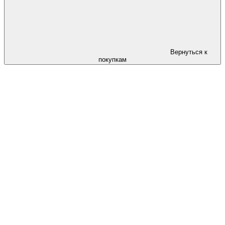
Вернуться к
покупкам