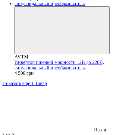
AVTM
Инвертор пиковой мощности 12В до 220В,
синусоидальный преобразователь
4 500 грн
Показать еще 1 Товар
Назад