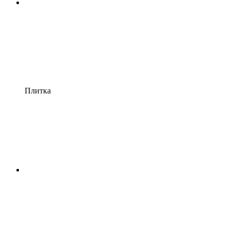
Плитка