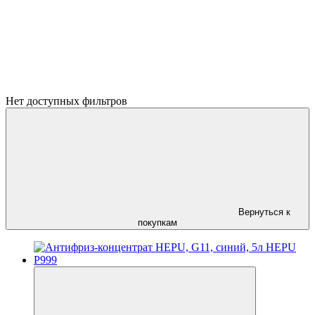
Нет доступных фильтров
Вернуться к
покупкам