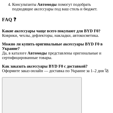
Консультанты
Автомоды
помогут подобрать
подходящие аксессуары под ваш стиль и бюджет.
FAQ ❓
Какие аксессуары чаще всего покупают для BYD F0?
Коврики, чехлы, дефлекторы, накладки, автокосметика.
Можно ли купить оригинальные аксессуары BYD F0 в
Украине?
Да, в каталоге
Автомоды
представлены оригинальные и
сертифицированные товары.
Как заказать аксессуары BYD F0 с доставкой?
Оформите заказ онлайн — доставка по Украине за 1–2 дня 🚀