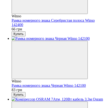
Winso
Рамка номерного знака Серебристая полоса Winso
142400
66 грн
Купить
Winso
Рамка номерного знака Черная Winso 142100
83 грн
Купить