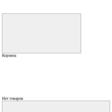
Корзина
Нет товаров