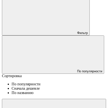
Фильтр
По популярности
Сортировка
По популярности
Сначала дешевле
По названию