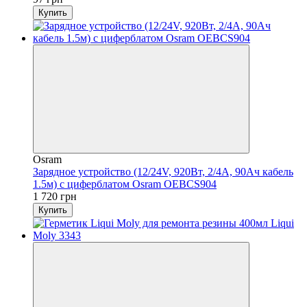
Купить
Osram
Зарядное устройство (12/24V, 920Вт, 2/4А, 90Ач кабель
1.5м) с циферблатом Osram OEBCS904
1 720 грн
Купить