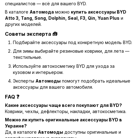
специалистов — всё для вашего BYD.
В каталоге
Автомода
можно
купить аксессуары BYD
Atto 3, Tang, Song, Dolphin, Seal, F3, Qin, Yuan Plus
и
других моделей.
Советы эксперта 🧰
Подбирайте аксессуары под конкретную модель BYD.
Для зимы выбирайте резиновые коврики, для лета —
текстильные.
Используйте автокосметику BYD для ухода за
кузовом и интерьером.
Эксперты
Автомоды
помогут подобрать идеальные
аксессуары для вашего автомобиля.
FAQ ❓
Какие аксессуары чаще всего покупают для BYD?
Коврики, чехлы, дефлекторы, накладки, автокосметика.
Можно ли купить оригинальные аксессуары BYD в
Украине?
Да, в каталоге
Автомоды
доступны оригинальные и