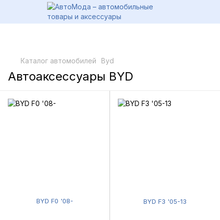
Каталог автомобилей
Byd
Автоаксессуары BYD
BYD F0 '08-
BYD F3 '05-13